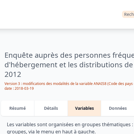
Rech
Enquête auprès des personnes fréquen
d'hébergement et les distributions de
2012
Version 3 : modifications des modalités de la variable ANAIS8 (Code des pays 
date : 2018-03-19
Résumé
Détails
Variables
Données
Les variables sont organisées en groupes thématiques 
groupes, via le menu en haut à gauche.