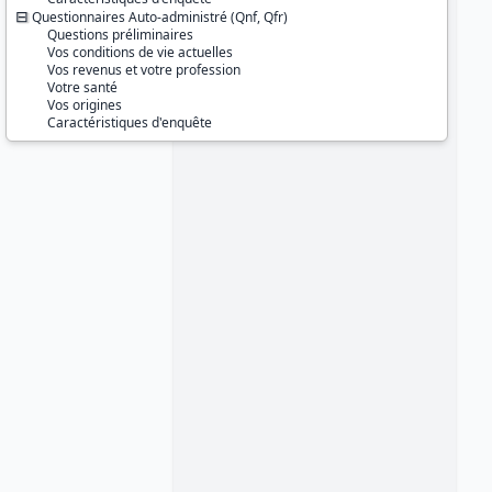
Questionnaires Auto-administré (Qnf, Qfr)
Questions préliminaires
Vos conditions de vie actuelles
Vos revenus et votre profession
Votre santé
Vos origines
Caractéristiques d'enquête