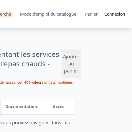
erche
Mode d'emploi du catalogue
Panier
Connexion
tant les services
Ajouter
 repas chauds -
au
panier
de naissance), 404 valeurs ont été modifiées.
Documentation
Accès
: vous pouvez naviguer dans ces