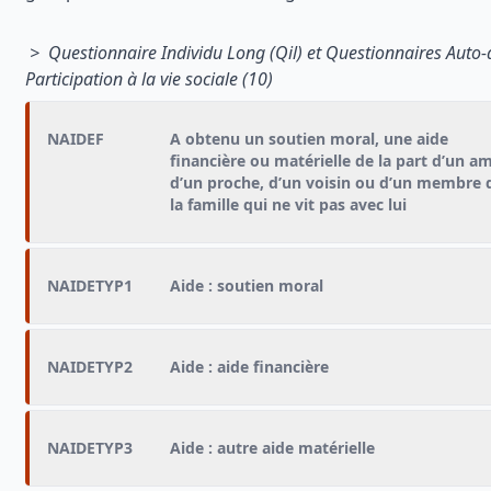
> Questionnaire Individu Long (Qil) et Questionnaires Auto-
Participation à la vie sociale (10)
NAIDEF
A obtenu un soutien moral, une aide
financière ou matérielle de la part d’un am
d’un proche, d’un voisin ou d’un membre 
la famille qui ne vit pas avec lui
NAIDETYP1
Aide : soutien moral
NAIDETYP2
Aide : aide financière
NAIDETYP3
Aide : autre aide matérielle