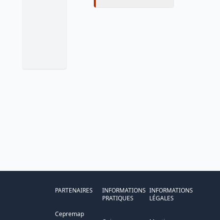
PARTENAIRES
INFORMATIONS
INFORMATIONS
PRATIQUES
LÉGALES
Cepremap