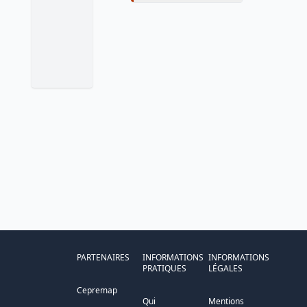
PARTENAIRES
INFORMATIONS
INFORMATIONS
PRATIQUES
LÉGALES
Cepremap
Qui
Mentions