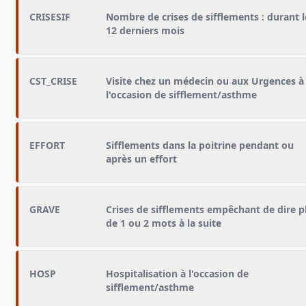
CRISESIF
Nombre de crises de sifflements : durant l
12 derniers mois
CST_CRISE
Visite chez un médecin ou aux Urgences à
l'occasion de sifflement/asthme
EFFORT
Sifflements dans la poitrine pendant ou
après un effort
GRAVE
Crises de sifflements empêchant de dire p
de 1 ou 2 mots à la suite
HOSP
Hospitalisation à l'occasion de
sifflement/asthme