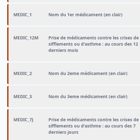
MEDIC_1
Nom du 1er médicament (en clair)
MEDIC_12M
Prise de médicaments contre les crises de
sifflements ou d'asthme : au cours des 12
derniers mois
MEDIC_2
Nom du 2eme médicament (en clair)
MEDIC_3
Nom du 3eme médicament (en clair)
MEDIC_7J
Prise de médicaments contre les crises de
sifflements ou d'asthme : au cours des 7
derniers jours