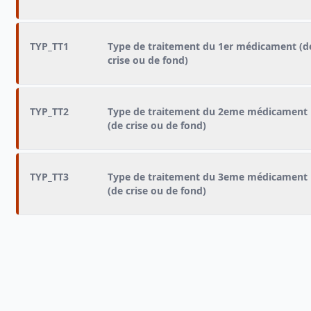
TYP_TT1
Type de traitement du 1er médicament (d
crise ou de fond)
TYP_TT2
Type de traitement du 2eme médicament
(de crise ou de fond)
TYP_TT3
Type de traitement du 3eme médicament
(de crise ou de fond)