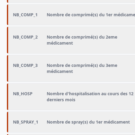
NB_COMP_1
Nombre de comprimé(s) du 1er médicam
NB_COMP_2
Nombre de comprimé(s) du 2eme
médicament
NB_COMP_3
Nombre de comprimé(s) du 3eme
médicament
NB_HOSP
Nombre d'hospitalisation au cours des 12
derniers mois
NB_SPRAY_1
Nombre de spray(s) du 1er médicament