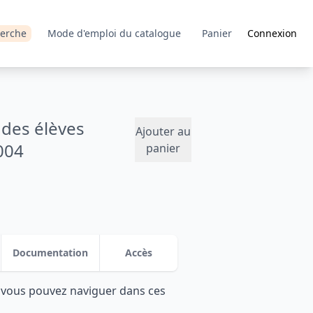
erche
Mode d'emploi du catalogue
Panier
Connexion
 des élèves
Ajouter au
004
panier
Documentation
Accès
: vous pouvez naviguer dans ces