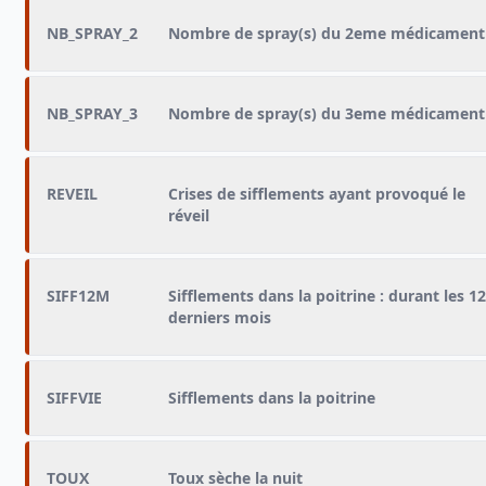
NB_SPRAY_2
Nombre de spray(s) du 2eme médicament
NB_SPRAY_3
Nombre de spray(s) du 3eme médicament
REVEIL
Crises de sifflements ayant provoqué le
réveil
SIFF12M
Sifflements dans la poitrine : durant les 12
derniers mois
SIFFVIE
Sifflements dans la poitrine
TOUX
Toux sèche la nuit