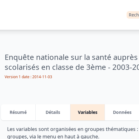
Rech
Enquête nationale sur la santé auprès
scolarisés en classe de 3ème - 2003-2
Version 1 date : 2014-11-03
Résumé
Détails
Variables
Données
Les variables sont organisées en groupes thématiques 
groupes, via le menu en haut à gauche.