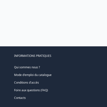
INFORMATIONS PRATIQUES
Qui sommes nous ?
Mode d'emploi du catalogue
Conditions d'accès
Foire aux questions (FAQ)
Contacts