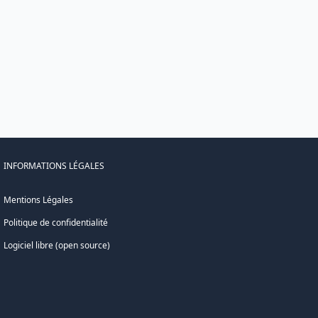
INFORMATIONS LÉGALES
Mentions Légales
Politique de confidentialité
Logiciel libre (open source)