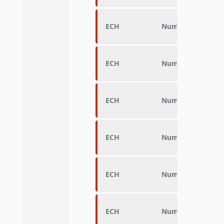
ECH
Numéro d’échanti
ECH
Numéro d’échanti
ECH
Numéro d’échanti
ECH
Numéro d’échanti
ECH
Numéro d'échanti
ECH
Numéro d’échanti