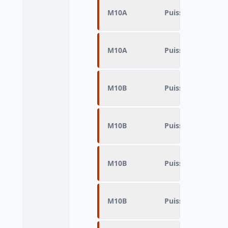
M10A
Puissance fiscale 
M10A
Puissance fiscale 
M10B
Puissance fiscale 
M10B
Puissance fiscale 
M10B
Puissance fiscale 
M10B
Puissance fiscale 