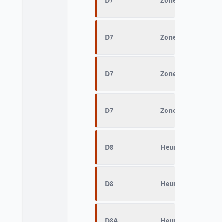
D7
Zone fine Destin
D7
Zone fine Destin
D7
Zone fine Destin
D7
Zone fine Destin
D8
Heure d'arrivée 
D8
Heure d'arrivée 
D8A
Heure d'arrivée 