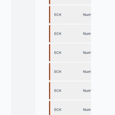
ECH
Numéro d’échanti
ECH
Numéro d'échanti
ECH
Numéro d’échanti
ECH
Numéro d’échanti
ECH
Numéro d’échanti
ECH
Numéro d’échanti