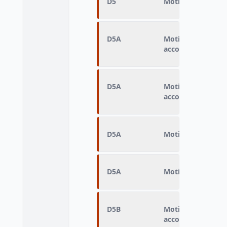
D5
Motif Destinatio
D5A
Motif Destination
accompagnée
D5A
Motif Destination
accompagnée
D5A
Motif Destinatio
D5A
Motif Destinatio
D5B
Motif Destination
accompagnée