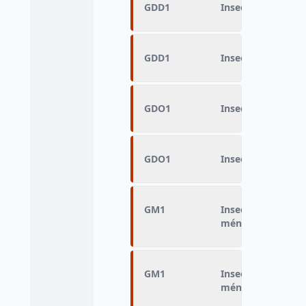
GDD1
Insee Zone fine D
GDD1
Insee Zone fine D
GDO1
Insee Zone fine O
GDO1
Insee Zone fine O
GM1
Insee Zone fine du
ménage
GM1
Insee Zone fine du
ménage