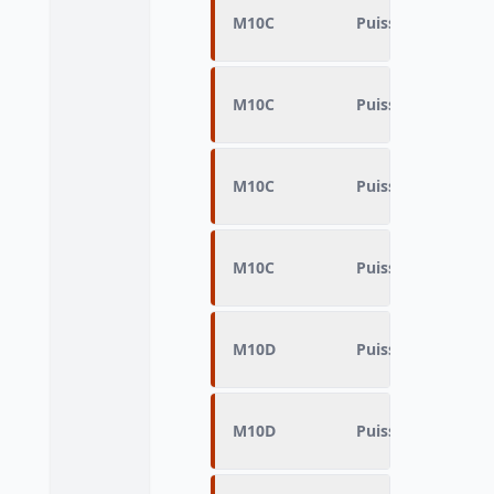
M10C
Puissance fiscale 
M10C
Puissance fiscale 
M10C
Puissance fiscale 
M10C
Puissance fiscale 
M10D
Puissance fiscale 
M10D
Puissance fiscale 