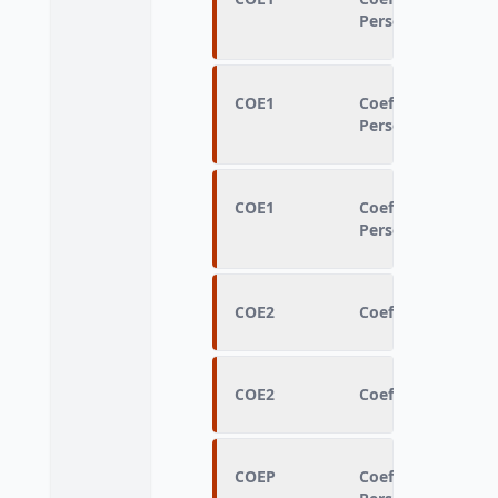
Personnes
COE1
Coefficient de re
Personnes
COE1
Coefficient de re
Personnes
COE2
Coefficient de re
COE2
Coefficient de re
COEP
Coefficient de re