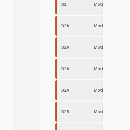
D2
Motif Origine du
D2A
Motif Origine de
D2A
Motif Origine de
D2A
Motif Origine du
D2A
Motif Origine du
D2B
Motif Origine de