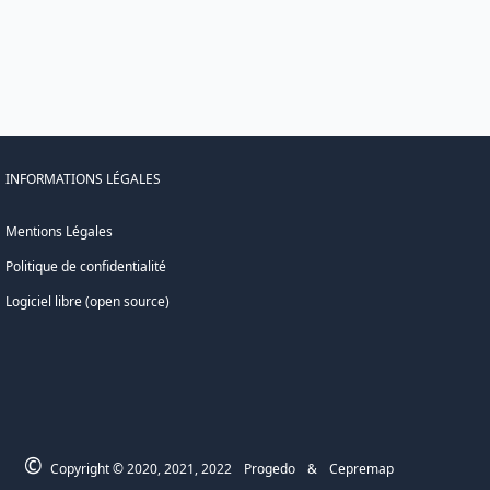
INFORMATIONS LÉGALES
Mentions Légales
Politique de confidentialité
Logiciel libre (open source)
©
Copyright © 2020, 2021, 2022
Progedo
&
Cepremap