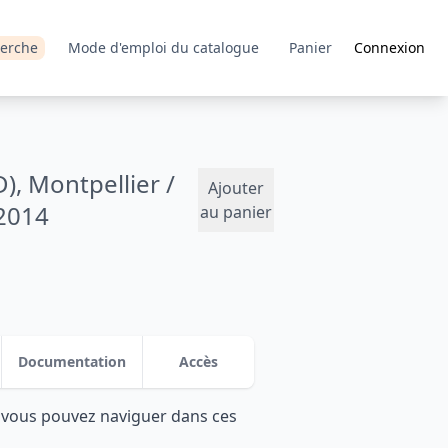
erche
Mode d'emploi du catalogue
Panier
Connexion
, Montpellier /
Ajouter
 2014
au panier
Documentation
Accès
: vous pouvez naviguer dans ces