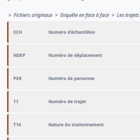
> Fichiers originaux > Enquête en face à face > Les trajets
ECH
Numéro d’échantillon
NDEP
Numéro de déplacement
PER
Numéro de personne
T1
Numéro de trajet
T10
Nature du stationnement