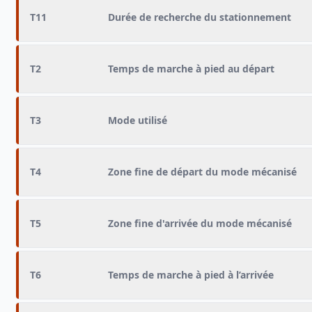
T11
Durée de recherche du stationnement
T2
Temps de marche à pied au départ
T3
Mode utilisé
T4
Zone fine de départ du mode mécanisé
T5
Zone fine d'arrivée du mode mécanisé
T6
Temps de marche à pied à l’arrivée