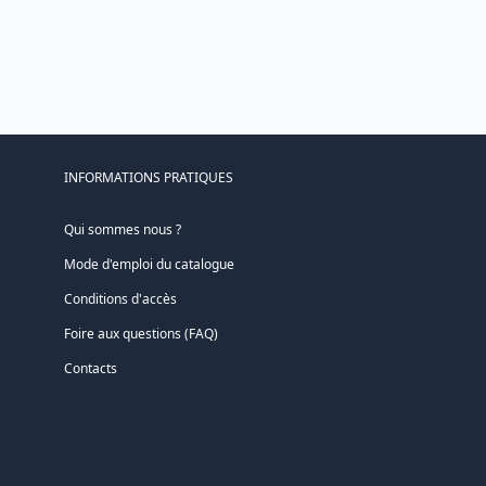
INFORMATIONS PRATIQUES
Qui sommes nous ?
Mode d'emploi du catalogue
Conditions d'accès
Foire aux questions (FAQ)
Contacts