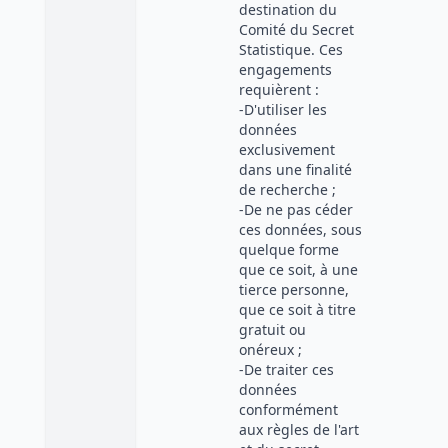
destination du
Comité du Secret
Statistique. Ces
engagements
requièrent :
-D'utiliser les
données
exclusivement
dans une finalité
de recherche ;
-De ne pas céder
ces données, sous
quelque forme
que ce soit, à une
tierce personne,
que ce soit à titre
gratuit ou
onéreux ;
-De traiter ces
données
conformément
aux règles de l'art