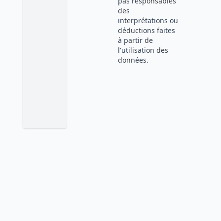
pas responsables
des
interprétations ou
déductions faites
à partir de
l'utilisation des
données.