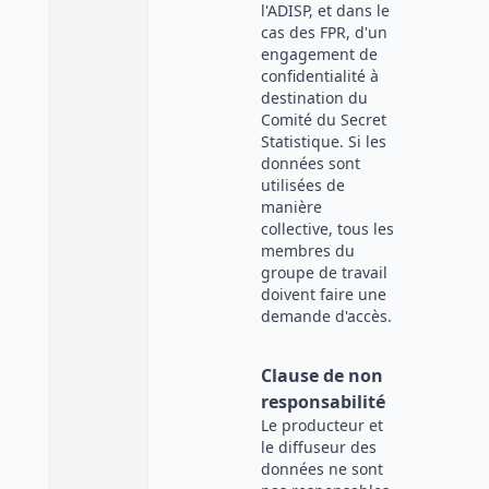
l'ADISP, et dans le
cas des FPR, d'un
engagement de
confidentialité à
destination du
Comité du Secret
Statistique. Si les
données sont
utilisées de
manière
collective, tous les
membres du
groupe de travail
doivent faire une
demande d'accès.
Clause de non
responsabilité
Le producteur et
le diffuseur des
données ne sont