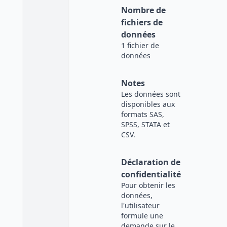
Nombre de
fichiers de
données
1 fichier de
données
Notes
Les données sont
disponibles aux
formats SAS,
SPSS, STATA et
CSV.
Déclaration de
confidentialité
Pour obtenir les
données,
l'utilisateur
formule une
demande sur le