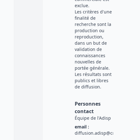
exclue.
Les critères d'une
finalité de
recherche sont la
production ou
reproduction,
dans un but de
validation de
connaissances
nouvelles de
portée générale.
Les résultats sont
publics et libres
de diffusion.
Personnes
contact
Équipe de l'Adisp
email :
diffusion.adisp@cnrs.fr