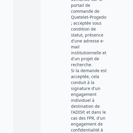
portail de
commande de
Quetelet-Progedo
; acceptée sous
condition de
statut, présence
d'une adresse e-
mail
institutionnelle et
d'un projet de
recherche.
Si la demande est
acceptée, cela
conduit à la
signature d'un
engagement
individuel à
destination de
l'ADISP, et dans le
cas des FPR, d'un
engagement de
confidentialité à