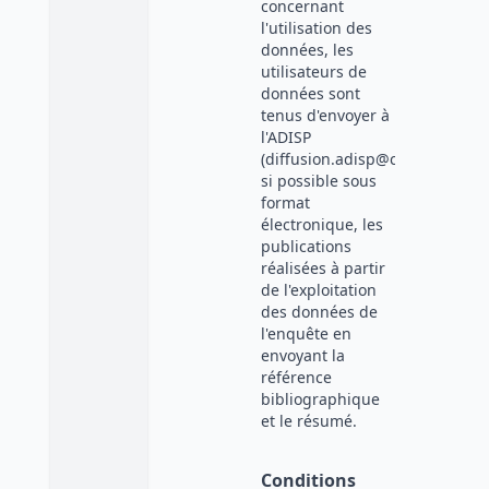
concernant
l'utilisation des
données, les
utilisateurs de
données sont
tenus d'envoyer à
l'ADISP
(diffusion.adisp@cnrs.fr),
si possible sous
format
électronique, les
publications
réalisées à partir
de l'exploitation
des données de
l'enquête en
envoyant la
référence
bibliographique
et le résumé.
Conditions