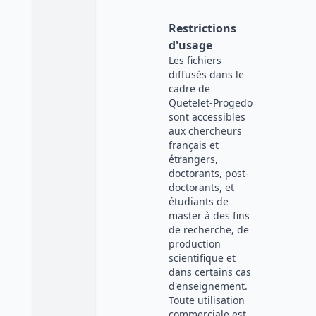
Restrictions
d'usage
Les fichiers
diffusés dans le
cadre de
Quetelet-Progedo
sont accessibles
aux chercheurs
français et
étrangers,
doctorants, post-
doctorants, et
étudiants de
master à des fins
de recherche, de
production
scientifique et
dans certains cas
d'enseignement.
Toute utilisation
commerciale est