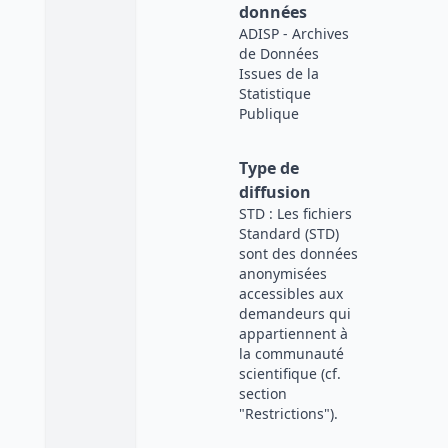
données
ADISP - Archives
de Données
Issues de la
Statistique
Publique
Type de
diffusion
STD : Les fichiers
Standard (STD)
sont des données
anonymisées
accessibles aux
demandeurs qui
appartiennent à
la communauté
scientifique (cf.
section
"Restrictions").