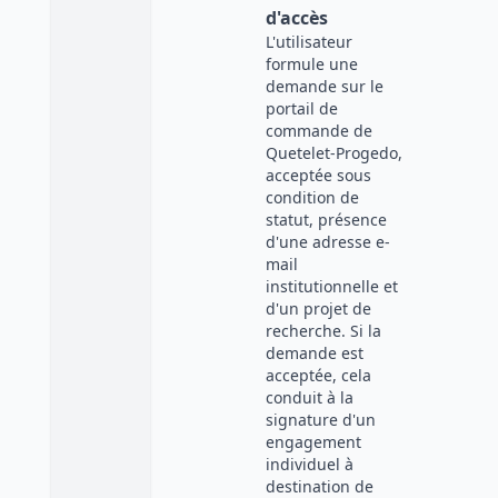
d'accès
L'utilisateur
formule une
demande sur le
portail de
commande de
Quetelet-Progedo,
acceptée sous
condition de
statut, présence
d'une adresse e-
mail
institutionnelle et
d'un projet de
recherche. Si la
demande est
acceptée, cela
conduit à la
signature d'un
engagement
individuel à
destination de