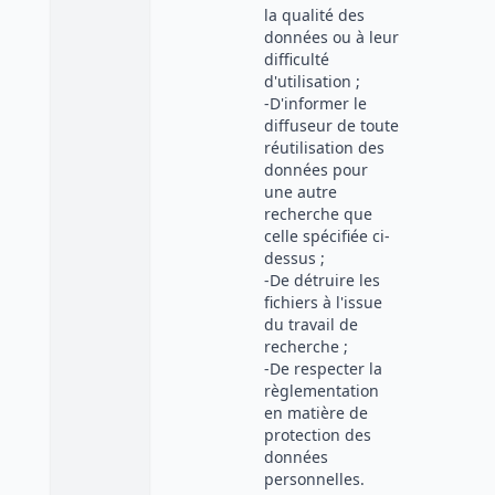
la qualité des
données ou à leur
difficulté
d'utilisation ;
-D'informer le
diffuseur de toute
réutilisation des
données pour
une autre
recherche que
celle spécifiée ci-
dessus ;
-De détruire les
fichiers à l'issue
du travail de
recherche ;
-De respecter la
règlementation
en matière de
protection des
données
personnelles.