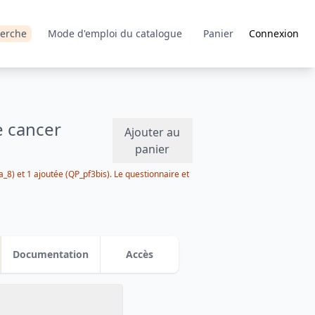
erche
Mode d'emploi du catalogue
Panier
Connexion
e cancer
Ajouter au
panier
8) et 1 ajoutée (QP_pf3bis). Le questionnaire et
Documentation
Accès