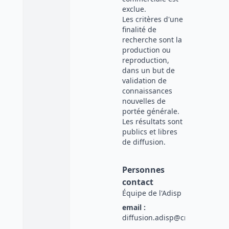
exclue.
Les critères d'une
finalité de
recherche sont la
production ou
reproduction,
dans un but de
validation de
connaissances
nouvelles de
portée générale.
Les résultats sont
publics et libres
de diffusion.
Personnes
contact
Équipe de l'Adisp
email :
diffusion.adisp@cnrs.fr