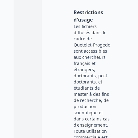
Restrictions
d'usage
Les fichiers
diffusés dans le
cadre de
Quetelet-Progedo
sont accessibles
aux chercheurs
français et
étrangers,
doctorants, post-
doctorants, et
étudiants de
master à des fins
de recherche, de
production
scientifique et
dans certains cas
d'enseignement.
Toute utilisation
commerciale est