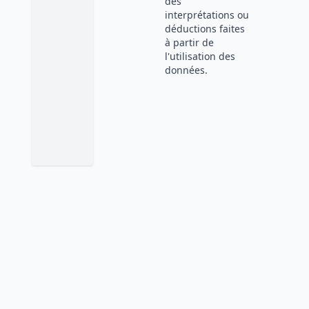
des
interprétations ou
déductions faites
à partir de
l'utilisation des
données.