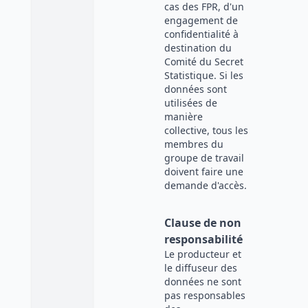
cas des FPR, d'un
engagement de
confidentialité à
destination du
Comité du Secret
Statistique. Si les
données sont
utilisées de
manière
collective, tous les
membres du
groupe de travail
doivent faire une
demande d'accès.
Clause de non
responsabilité
Le producteur et
le diffuseur des
données ne sont
pas responsables