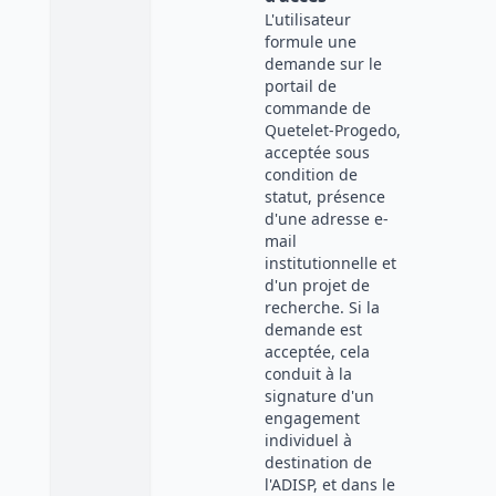
L'utilisateur
formule une
demande sur le
portail de
commande de
Quetelet-Progedo,
acceptée sous
condition de
statut, présence
d'une adresse e-
mail
institutionnelle et
d'un projet de
recherche. Si la
demande est
acceptée, cela
conduit à la
signature d'un
engagement
individuel à
destination de
l'ADISP, et dans le