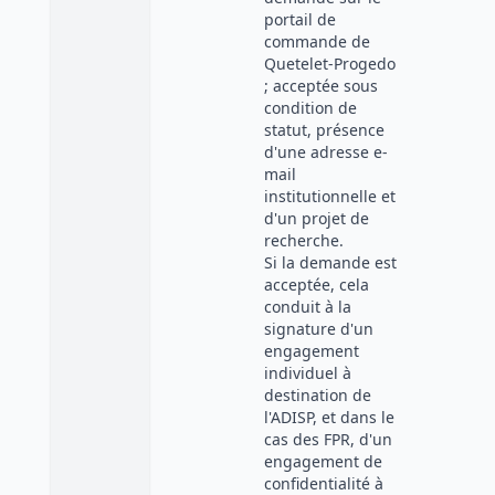
portail de
commande de
Quetelet-Progedo
; acceptée sous
condition de
statut, présence
d'une adresse e-
mail
institutionnelle et
d'un projet de
recherche.
Si la demande est
acceptée, cela
conduit à la
signature d'un
engagement
individuel à
destination de
l'ADISP, et dans le
cas des FPR, d'un
engagement de
confidentialité à