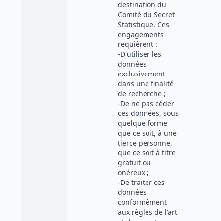
destination du
Comité du Secret
Statistique. Ces
engagements
requièrent :
-D'utiliser les
données
exclusivement
dans une finalité
de recherche ;
-De ne pas céder
ces données, sous
quelque forme
que ce soit, à une
tierce personne,
que ce soit à titre
gratuit ou
onéreux ;
-De traiter ces
données
conformément
aux règles de l'art