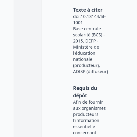
Texte à citer
doi:10.13144/lil-
1001
Base centrale
scolarité (BCS) -
2015, DEPP -
Ministère de
l'éducation
nationale
(producteur),
ADISP (diffuseur)
Requis du
dépôt
Afin de fournir
aux organismes
producteurs
l'information
essentielle
concernant