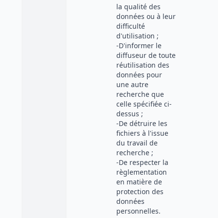
la qualité des
données ou à leur
difficulté
d'utilisation ;
-D'informer le
diffuseur de toute
réutilisation des
données pour
une autre
recherche que
celle spécifiée ci-
dessus ;
-De détruire les
fichiers à l'issue
du travail de
recherche ;
-De respecter la
règlementation
en matière de
protection des
données
personnelles.