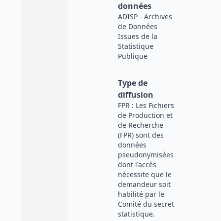
données
ADISP - Archives
de Données
Issues de la
Statistique
Publique
Type de
diffusion
FPR : Les Fichiers
de Production et
de Recherche
(FPR) sont des
données
pseudonymisées
dont l'accès
nécessite que le
demandeur soit
habilité par le
Comité du secret
statistique.