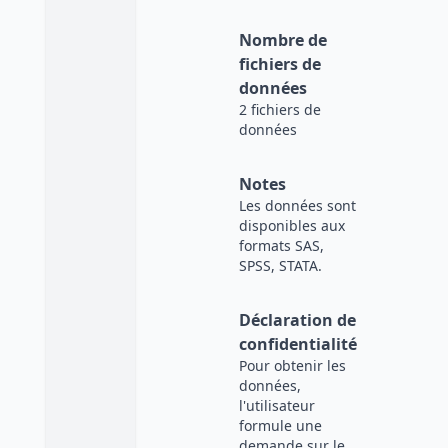
Nombre de
fichiers de
données
2 fichiers de
données
Notes
Les données sont
disponibles aux
formats SAS,
SPSS, STATA.
Déclaration de
confidentialité
Pour obtenir les
données,
l'utilisateur
formule une
demande sur le