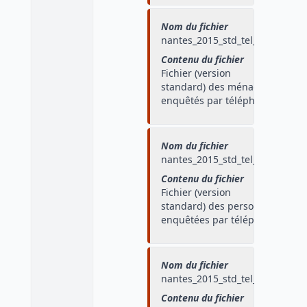
Nom du fichier
nantes_2015_std_tel_men
Contenu du fichier
Fichier (version
standard) des ménages
enquêtés par téléphone
Nom du fichier
nantes_2015_std_tel_pers
Contenu du fichier
Fichier (version
standard) des personnes
enquêtées par téléphone
Nom du fichier
nantes_2015_std_tel_depl
Contenu du fichier