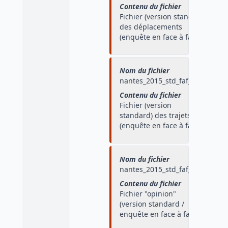
Contenu du fichier
Fichier (version standard)
des déplacements
(enquête en face à face)
Nom du fichier
nantes_2015_std_faf_traj
Contenu du fichier
Fichier (version
standard) des trajets
(enquête en face à face)
Nom du fichier
nantes_2015_std_faf_opi
Contenu du fichier
Fichier "opinion"
(version standard /
enquête en face à face)