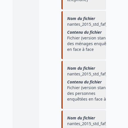
Nom du fichier
nantes_2015_std_faf_men
Contenu du fichier
Fichier (version standard)
des ménages enquêtés
en face à face
Nom du fichier
nantes_2015_std_faf_pers
Contenu du fichier
Fichier (version standard)
des personnes
enquêtées en face à face
Nom du fichier
nantes_2015_std_faf_depl