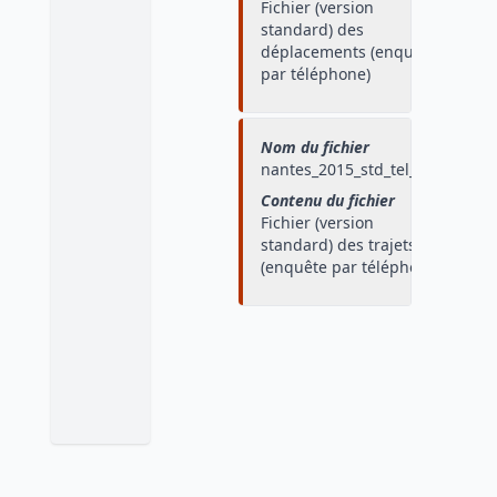
Fichier (version
standard) des
déplacements (enquête
par téléphone)
Nom du fichier
nantes_2015_std_tel_traj
Contenu du fichier
Fichier (version
standard) des trajets
(enquête par téléphone)