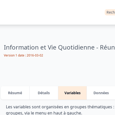
Rech
Information et Vie Quotidienne - Réun
Version 1 date : 2016-03-02
Résumé
Détails
Variables
Données
Les variables sont organisées en groupes thématiques 
groupes, via le menu en haut à gauche.