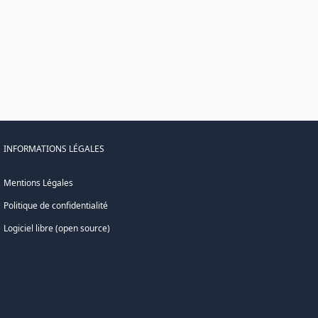
INFORMATIONS LÉGALES
Mentions Légales
Politique de confidentialité
Logiciel libre (open source)