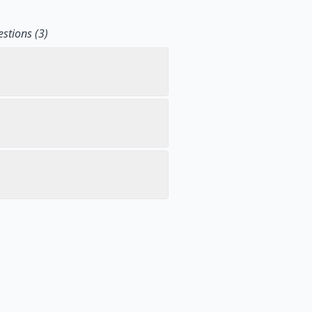
stions (3)