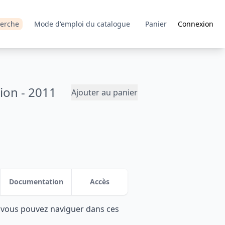
erche
Mode d'emploi du catalogue
Panier
Connexion
ion - 2011
Ajouter au panier
Documentation
Accès
: vous pouvez naviguer dans ces