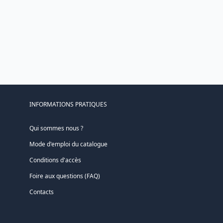
INFORMATIONS PRATIQUES
Qui sommes nous ?
Mode d'emploi du catalogue
Conditions d'accès
Foire aux questions (FAQ)
Contacts