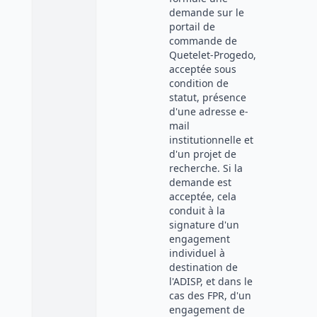
demande sur le
portail de
commande de
Quetelet-Progedo,
acceptée sous
condition de
statut, présence
d'une adresse e-
mail
institutionnelle et
d'un projet de
recherche. Si la
demande est
acceptée, cela
conduit à la
signature d'un
engagement
individuel à
destination de
l'ADISP, et dans le
cas des FPR, d'un
engagement de