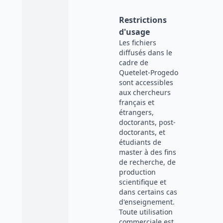
Restrictions
d'usage
Les fichiers
diffusés dans le
cadre de
Quetelet-Progedo
sont accessibles
aux chercheurs
français et
étrangers,
doctorants, post-
doctorants, et
étudiants de
master à des fins
de recherche, de
production
scientifique et
dans certains cas
d'enseignement.
Toute utilisation
commerciale est