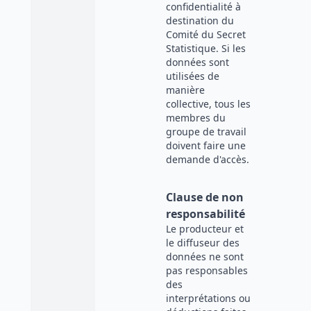
confidentialité à
destination du
Comité du Secret
Statistique. Si les
données sont
utilisées de
manière
collective, tous les
membres du
groupe de travail
doivent faire une
demande d'accès.
Clause de non
responsabilité
Le producteur et
le diffuseur des
données ne sont
pas responsables
des
interprétations ou