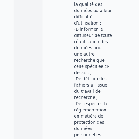
la qualité des
données ou à leur
difficulté
d'utilisation ;
-D'informer le
diffuseur de toute
réutilisation des
données pour
une autre
recherche que
celle spécifiée ci-
dessus ;
-De détruire les
fichiers à l'issue
du travail de
recherche ;
-De respecter la
règlementation
en matière de
protection des
données
personnelles.