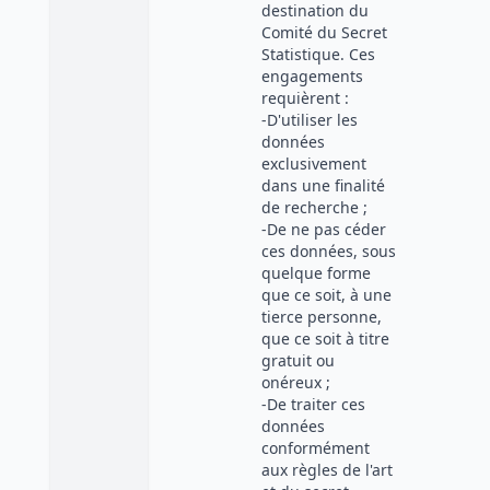
destination du
Comité du Secret
Statistique. Ces
engagements
requièrent :
-D'utiliser les
données
exclusivement
dans une finalité
de recherche ;
-De ne pas céder
ces données, sous
quelque forme
que ce soit, à une
tierce personne,
que ce soit à titre
gratuit ou
onéreux ;
-De traiter ces
données
conformément
aux règles de l'art