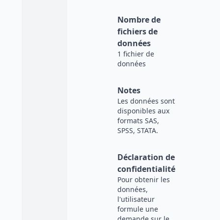
Nombre de
fichiers de
données
1 fichier de
données
Notes
Les données sont
disponibles aux
formats SAS,
SPSS, STATA.
Déclaration de
confidentialité
Pour obtenir les
données,
l'utilisateur
formule une
demande sur le