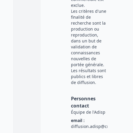
exclue.
Les critères d'une
finalité de
recherche sont la
production ou
reproduction,
dans un but de
validation de
connaissances
nouvelles de
portée générale.
Les résultats sont
publics et libres
de diffusion.
Personnes
contact
Équipe de l'Adisp
email :
diffusion.adisp@cnrs.fr