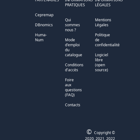
PRATIQUES
LÉGALES
Cepremap
Qui
Mentions
DBnomics
sommes
Légales
nous ?
Huma-
Politique
Num
Mode
de
d'emploi
confidentialité
du
catalogue
Logiciel
libre
Conditions
(open
d'accès
source)
Foire
aux
questions
(FAQ)
Contacts
©
Copyright ©
2020, 2021, 2022