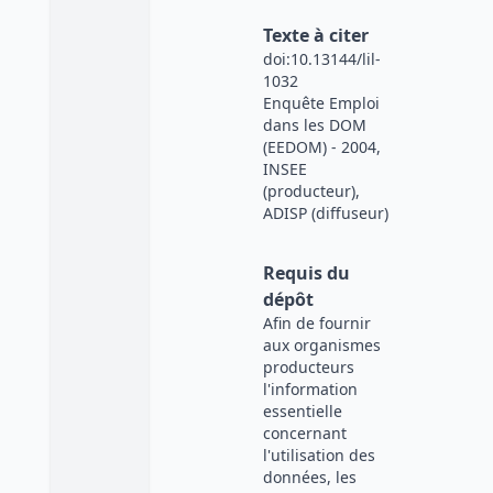
Texte à citer
doi:10.13144/lil-
1032
Enquête Emploi
dans les DOM
(EEDOM) - 2004,
INSEE
(producteur),
ADISP (diffuseur)
Requis du
dépôt
Afin de fournir
aux organismes
producteurs
l'information
essentielle
concernant
l'utilisation des
données, les