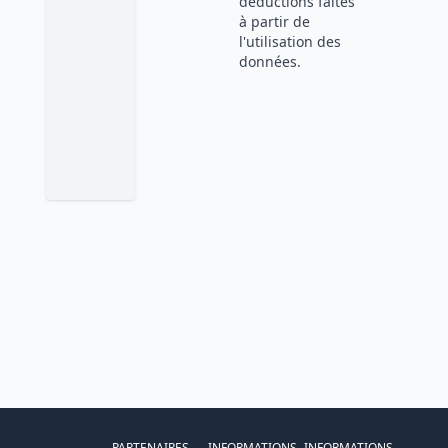
déductions faites
à partir de
l'utilisation des
données.
PARTENAIRES
INFORMATIONS
INFORMATIONS