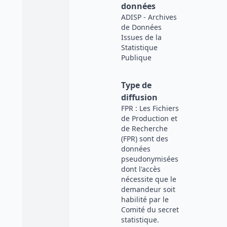
données
ADISP - Archives
de Données
Issues de la
Statistique
Publique
Type de
diffusion
FPR : Les Fichiers
de Production et
de Recherche
(FPR) sont des
données
pseudonymisées
dont l'accès
nécessite que le
demandeur soit
habilité par le
Comité du secret
statistique.