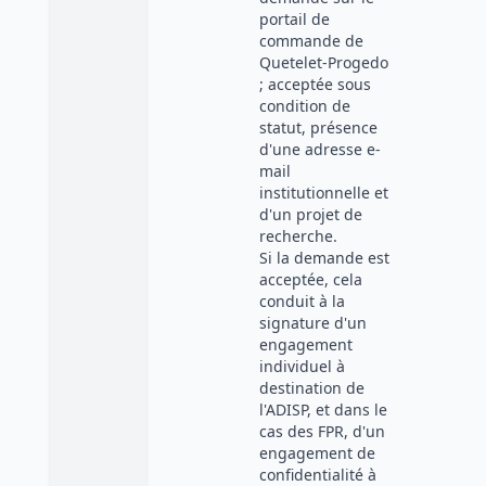
portail de
commande de
Quetelet-Progedo
; acceptée sous
condition de
statut, présence
d'une adresse e-
mail
institutionnelle et
d'un projet de
recherche.
Si la demande est
acceptée, cela
conduit à la
signature d'un
engagement
individuel à
destination de
l'ADISP, et dans le
cas des FPR, d'un
engagement de
confidentialité à