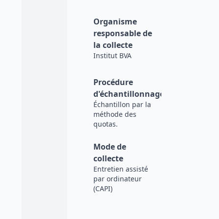
Organisme
responsable de
la collecte
Institut BVA
Procédure
d'échantillonnage
Échantillon par la
méthode des
quotas.
Mode de
collecte
Entretien assisté
par ordinateur
(CAPI)