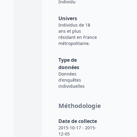
Individu
Univers
Individus de 18
ans et plus
résidant en France
métropolitaine.
Type de
données
Données
d'enquêtes
individuelles
Méthodologie
Date de collecte
2015-10-17 - 2015-
12-05