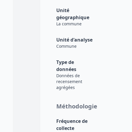
Unité
géographique
La commune
Unité d'analyse
Commune
Type de
données
Données de
recensement
agrégées
Méthodologie
Fréquence de
collecte