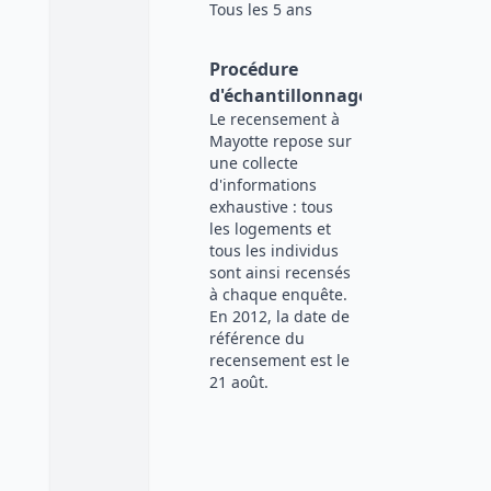
Tous les 5 ans
Procédure
d'échantillonnage
Le recensement à
Mayotte repose sur
une collecte
d'informations
exhaustive : tous
les logements et
tous les individus
sont ainsi recensés
à chaque enquête.
En 2012, la date de
référence du
recensement est le
21 août.