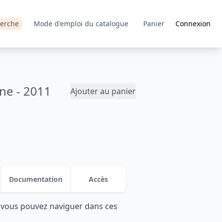
erche
Mode d'emploi du catalogue
Panier
Connexion
ne - 2011
Ajouter au panier
Documentation
Accès
: vous pouvez naviguer dans ces