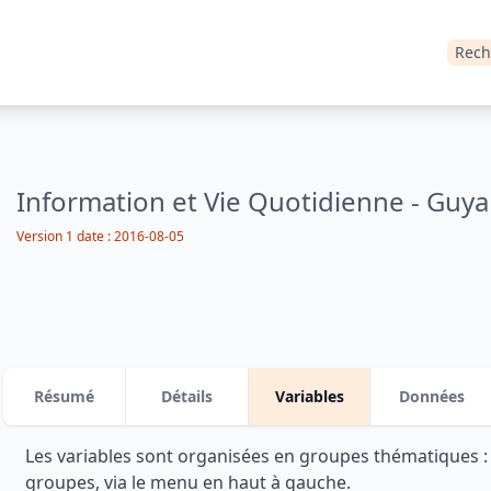
Rech
Information et Vie Quotidienne - Guya
Version 1 date : 2016-08-05
Résumé
Détails
Variables
Données
Les variables sont organisées en groupes thématiques 
groupes, via le menu en haut à gauche.