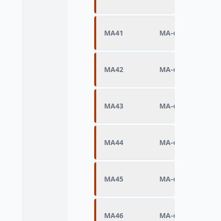
MA41
MA-écriture Q13 (
MA42
MA-écriture Q14 (
MA43
MA-écriture Q15 (
MA44
MA-écriture Q16 (
MA45
MA-écriture Q17 (
MA46
MA-écriture Q18 (