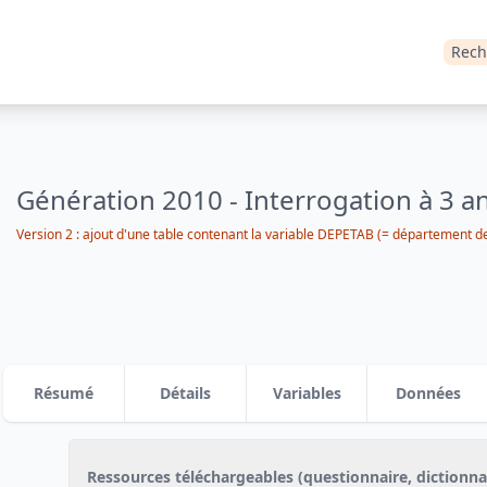
Rech
Génération 2010 - Interrogation à 3 a
Version 2 : ajout d'une table contenant la variable DEPETAB (= département de 
Résumé
Détails
Variables
Données