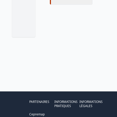
PARTENAIRES
INFORMATIONS
INFORMATIONS
PRATIQUES
LÉGALES
Cepremap