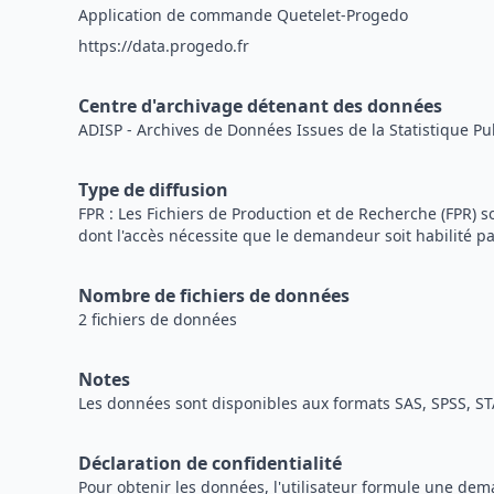
Application de commande Quetelet-Progedo
https://data.progedo.fr
Centre d'archivage détenant des données
ADISP - Archives de Données Issues de la Statistique Pu
Type de diffusion
FPR : Les Fichiers de Production et de Recherche (FPR
dont l'accès nécessite que le demandeur soit habilité pa
Nombre de fichiers de données
2 fichiers de données
Notes
Les données sont disponibles aux formats SAS, SPSS, ST
Déclaration de confidentialité
Pour obtenir les données, l'utilisateur formule une de