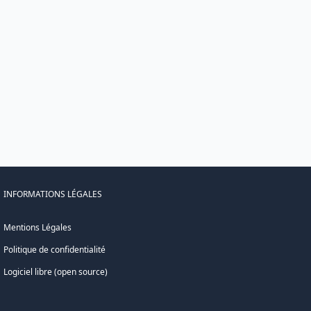
INFORMATIONS LÉGALES
Mentions Légales
Politique de confidentialité
Logiciel libre (open source)