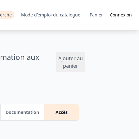
erche
Mode d'emploi du catalogue
Panier
Connexion
rmation aux
Ajouter au
panier
Documentation
Accès