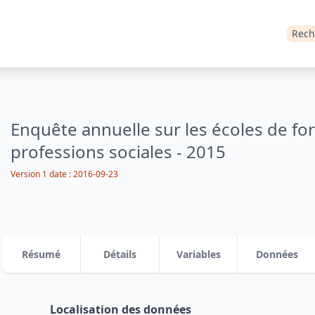
Rech
Enquête annuelle sur les écoles de fo
professions sociales - 2015
Version 1
date :
2016-09-23
Résumé
Détails
Variables
Données
Localisation des données