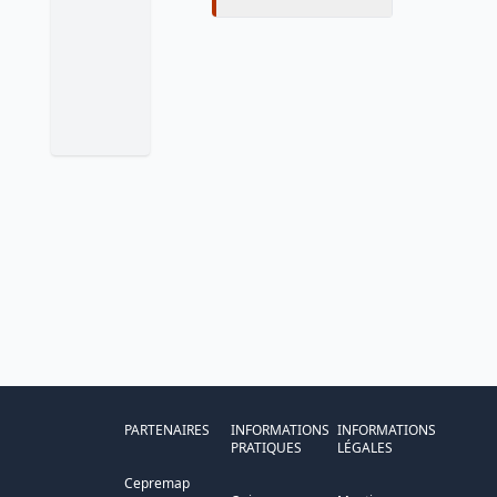
PARTENAIRES
INFORMATIONS
INFORMATIONS
PRATIQUES
LÉGALES
Cepremap