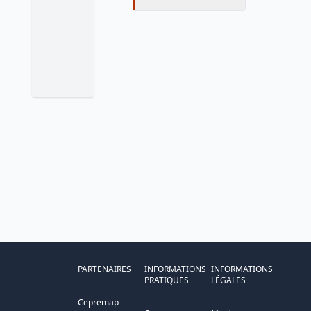
PARTENAIRES
INFORMATIONS
INFORMATIONS
PRATIQUES
LÉGALES
Cepremap