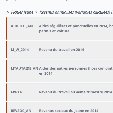
> Fichier Jeune > Revenus annualisés (variables calculées) (
AIDETOT_AN
Aides régulières et ponctuelles en 2014, h
permis et voiture
M_W_2014
Revenu du travail en 2014
MTAUTAIDE_AN
Aides des autres personnes (hors conjoint
en 2014
MWT4
Revenu du travail au 4eme trimestre 2014
REVSOC_AN
Revenus sociaux du jeune en 2014