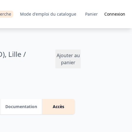
erche
Mode d'emploi du catalogue
Panier
Connexion
 Lille /
Ajouter au
panier
Documentation
Accès