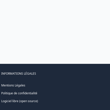
INFORMATIONS LÉGALES
Mentions Légales
Politique de confidentialité
Logiciel libre (open source)