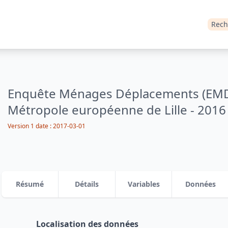
Rech
Enquête Ménages Déplacements (EMD),
Métropole européenne de Lille - 2016
Version 1
date :
2017-03-01
Résumé
Détails
Variables
Données
Localisation des données