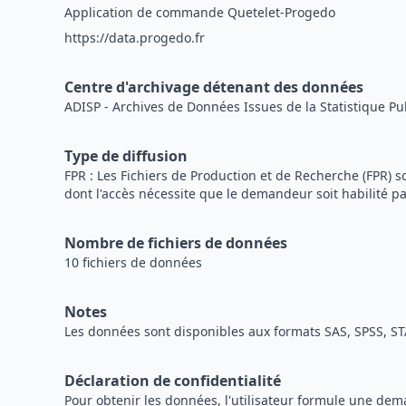
Application de commande Quetelet-Progedo
https://data.progedo.fr
Centre d'archivage détenant des données
ADISP - Archives de Données Issues de la Statistique Pu
Type de diffusion
FPR : Les Fichiers de Production et de Recherche (FPR
dont l'accès nécessite que le demandeur soit habilité pa
Nombre de fichiers de données
10 fichiers de données
Notes
Les données sont disponibles aux formats SAS, SPSS, ST
Déclaration de confidentialité
Pour obtenir les données, l'utilisateur formule une de