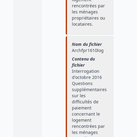
rencontrées par
les ménages
propriétaires ou
locataires.
Nom du fichier
Archfpr1610log
Contenu du
fichier
Interrogation
d'octobre 2016
Questions
supplémentaires
sur les
difficultés de
paiement
concernant le
logement
rencontrées par
les ménages