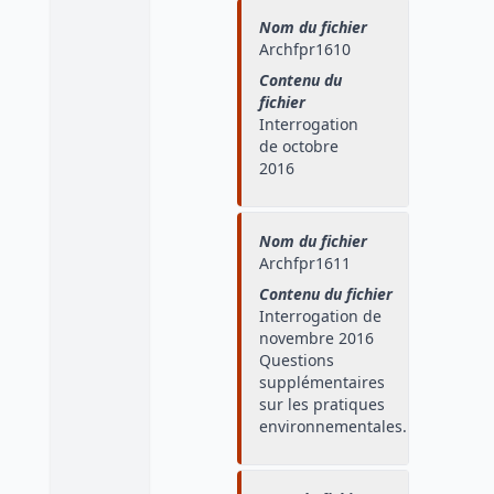
Nom du fichier
Archfpr1610
Contenu du
fichier
Interrogation
de octobre
2016
Nom du fichier
Archfpr1611
Contenu du fichier
Interrogation de
novembre 2016
Questions
supplémentaires
sur les pratiques
environnementales.