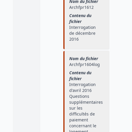
Nom du fichier
Archfpr1612
Contenu du
fichier
Interrogation
de décembre
2016
Nom du fichier
Archfpr1604log
Contenu du
fichier
Interrogation
d'avril 2016
Questions
supplémentaires
sur les
difficultés de
paiement
concernant le
logement