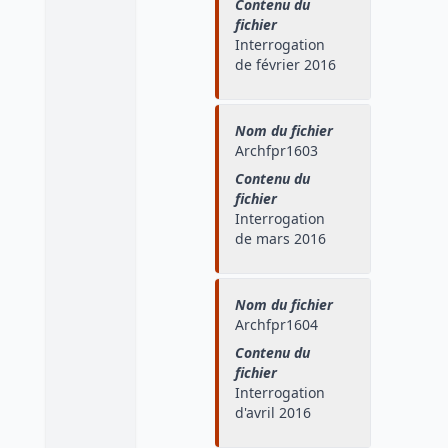
Contenu du
fichier
Interrogation
de février 2016
Nom du fichier
Archfpr1603
Contenu du
fichier
Interrogation
de mars 2016
Nom du fichier
Archfpr1604
Contenu du
fichier
Interrogation
d'avril 2016