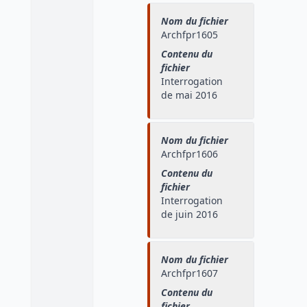
Nom du fichier
Archfpr1605
Contenu du
fichier
Interrogation
de mai 2016
Nom du fichier
Archfpr1606
Contenu du
fichier
Interrogation
de juin 2016
Nom du fichier
Archfpr1607
Contenu du
fichier