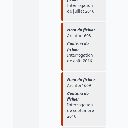
Interrogation
de juillet 2016
Nom du fichier
Archfpr1608
Contenu du
fichier
Interrogation
de août 2016
Nom du fichier
Archfpr1609
Contenu du
fichier
Interrogation
de septembre
2016