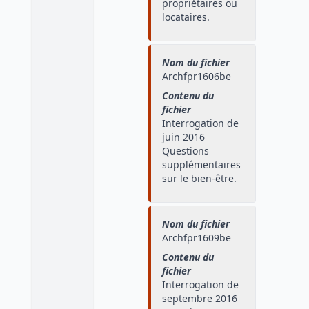
propriétaires ou
locataires.
Nom du fichier
Archfpr1606be
Contenu du
fichier
Interrogation de
juin 2016
Questions
supplémentaires
sur le bien-être.
Nom du fichier
Archfpr1609be
Contenu du
fichier
Interrogation de
septembre 2016