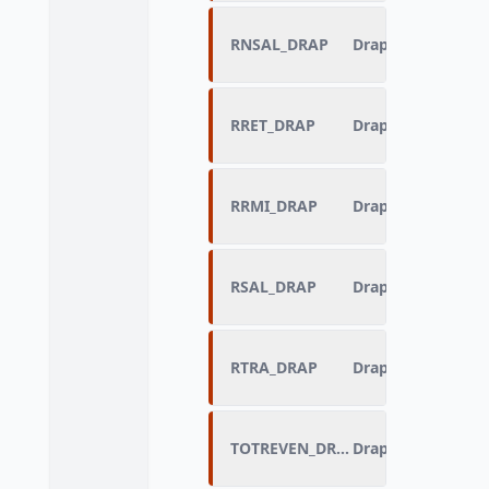
RNSAL_DRAP
Drapeau de RNSA
RRET_DRAP
Drapeau de RRET
RRMI_DRAP
Drapeau de RRMI
RSAL_DRAP
Drapeau de RSAL
RTRA_DRAP
Drapeau de RTRA
TOTREVEN_DRAP
Drapeau de TOTR