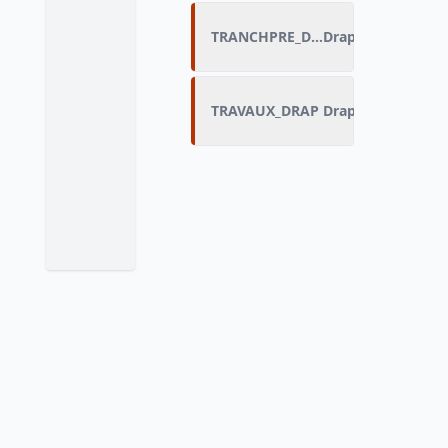
TRANCHPRE_DRAP
Drapeau de TRA
TRAVAUX_DRAP
Drapeau de TRAV