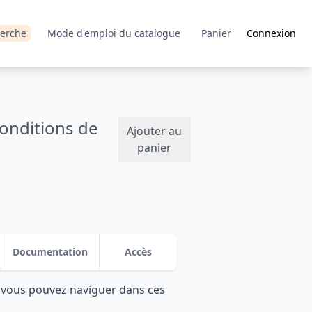
erche
Mode d'emploi du catalogue
Panier
Connexion
conditions de
Ajouter au
panier
Documentation
Accès
: vous pouvez naviguer dans ces