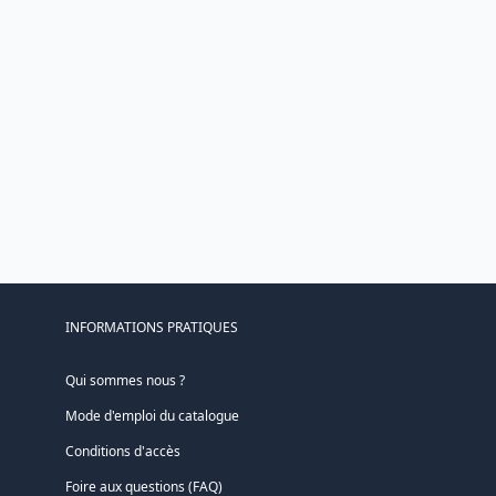
INFORMATIONS PRATIQUES
Qui sommes nous ?
Mode d'emploi du catalogue
Conditions d'accès
Foire aux questions (FAQ)