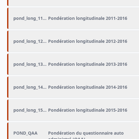
pond_long_11_16
Pondération longitudinale 2011-2016
pond_long_12_16
Pondération longitudinale 2012-2016
pond_long_13_16
Pondération longitudinale 2013-2016
pond_long_14_16
Pondération longitudinale 2014-2016
pond_long_15_16
Pondération longitudinale 2015-2016
POND_QAA
Pondération du questionnaire auto