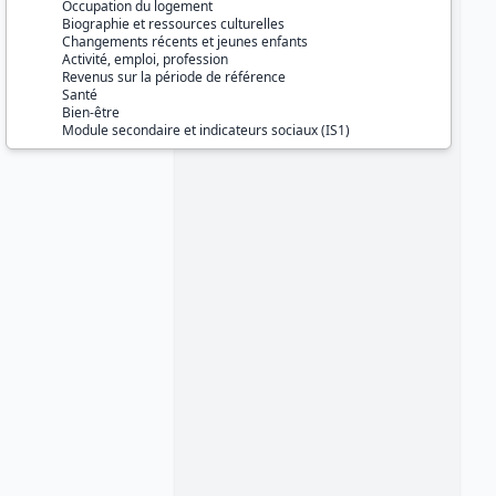
Occupation du logement
Biographie et ressources culturelles
Changements récents et jeunes enfants
Activité, emploi, profession
Revenus sur la période de référence
Santé
Bien-être
Module secondaire et indicateurs sociaux (IS1)