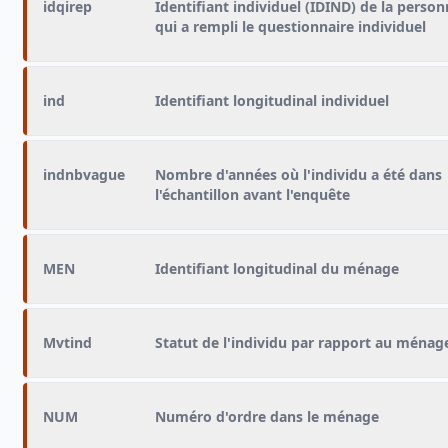
idqirep
Identifiant individuel (IDIND) de la perso
qui a rempli le questionnaire individuel
ind
Identifiant longitudinal individuel
indnbvague
Nombre d'années où l'individu a été dans
l'échantillon avant l'enquête
MEN
Identifiant longitudinal du ménage
Mvtind
Statut de l'individu par rapport au ménag
NUM
Numéro d'ordre dans le ménage