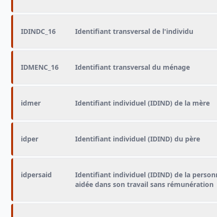
IDINDC_16
Identifiant transversal de l'individu
IDMENC_16
Identifiant transversal du ménage
idmer
Identifiant individuel (IDIND) de la mère
idper
Identifiant individuel (IDIND) du père
idpersaid
Identifiant individuel (IDIND) de la perso
aidée dans son travail sans rémunération