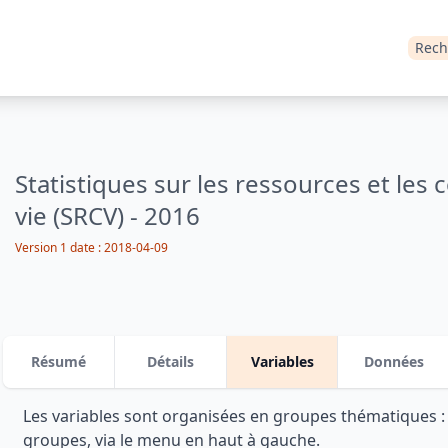
Rech
Statistiques sur les ressources et les 
vie (SRCV) - 2016
Version 1 date : 2018-04-09
Résumé
Détails
Variables
Données
Les variables sont organisées en groupes thématiques 
groupes, via le menu en haut à gauche.