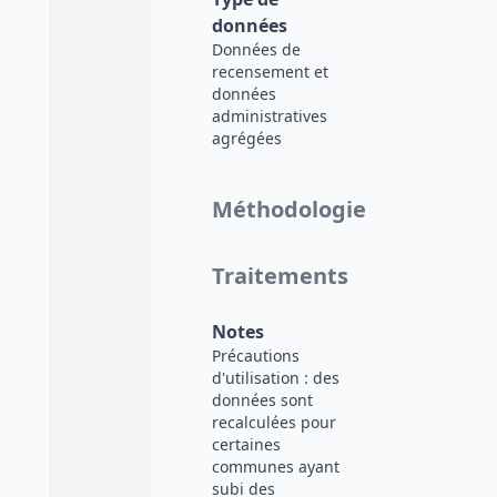
données
Données de
recensement et
données
administratives
agrégées
Méthodologie
Traitements
Notes
Précautions
d'utilisation : des
données sont
recalculées pour
certaines
communes ayant
subi des