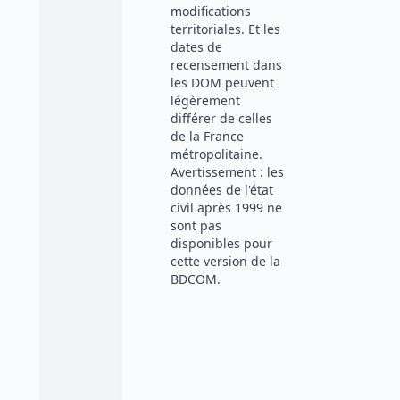
modifications
territoriales. Et les
dates de
recensement dans
les DOM peuvent
légèrement
différer de celles
de la France
métropolitaine.
Avertissement : les
données de l'état
civil après 1999 ne
sont pas
disponibles pour
cette version de la
BDCOM.