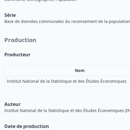
Série
Base de données communales du recensement de la populatio
Production
Producteur
Nom
Institut National de la Statistique et des Études Économiques
Auteur
Institut National de la Statistique et des Études Économiques (I
Date de production