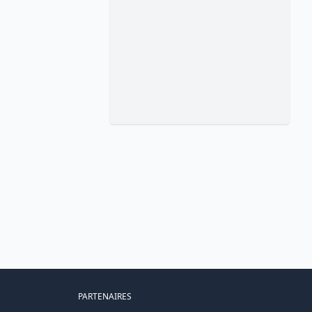
PARTENAIRES