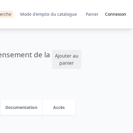
erche
Mode d'emploi du catalogue
Panier
Connexion
ensement de la
Ajouter au
panier
Documentation
Accès