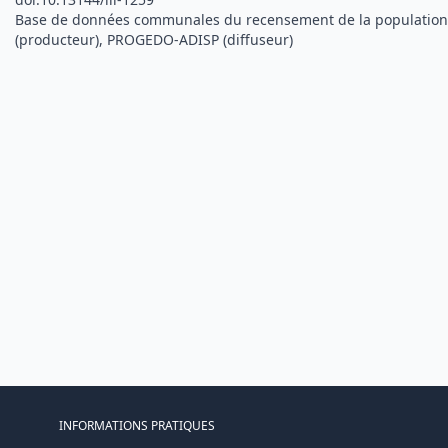
Base de données communales du recensement de la population
(producteur), PROGEDO-ADISP (diffuseur)
INFORMATIONS PRATIQUES