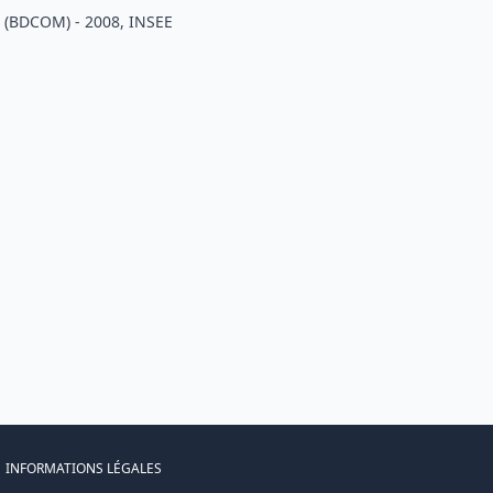
 (BDCOM) - 2008, INSEE
INFORMATIONS LÉGALES