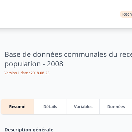
Rech
Base de données communales du rec
population - 2008
Version 1
date :
2018-08-23
Résumé
Détails
Variables
Données
Description générale