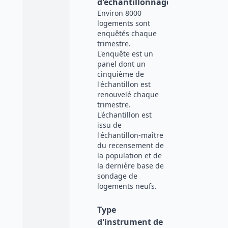
d'échantillonnage
Environ 8000
logements sont
enquêtés chaque
trimestre.
L'enquête est un
panel dont un
cinquième de
l'échantillon est
renouvelé chaque
trimestre.
L'échantillon est
issu de
l'échantillon-maître
du recensement de
la population et de
la dernière base de
sondage de
logements neufs.
Type
d'instrument de