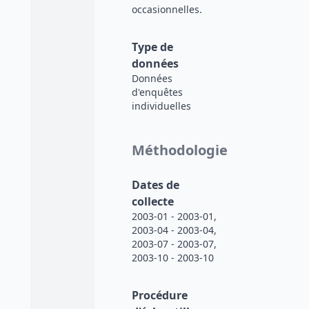
occasionnelles.
Type de
données
Données
d'enquêtes
individuelles
Méthodologie
Dates de
collecte
2003-01 - 2003-01,
2003-04 - 2003-04,
2003-07 - 2003-07,
2003-10 - 2003-10
Procédure