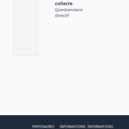
collecte
Questionnaire
directif
PARTENAIRES
INFORMATIONS
INFORMATIONS