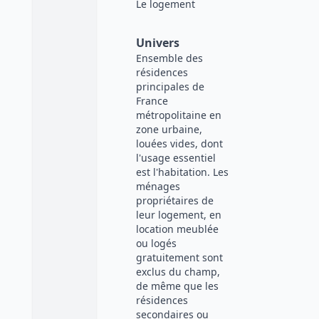
Le logement
Univers
Ensemble des
résidences
principales de
France
métropolitaine en
zone urbaine,
louées vides, dont
l'usage essentiel
est l'habitation. Les
ménages
propriétaires de
leur logement, en
location meublée
ou logés
gratuitement sont
exclus du champ,
de même que les
résidences
secondaires ou