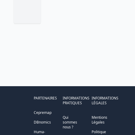
PARTENAIRES
INFORMATIONS
INFORMATIONS
PRATIQUES
LÉGALES
Cepremap
Qui
Mentions
DBnomics
sommes
Légales
nous ?
Huma-
Politique