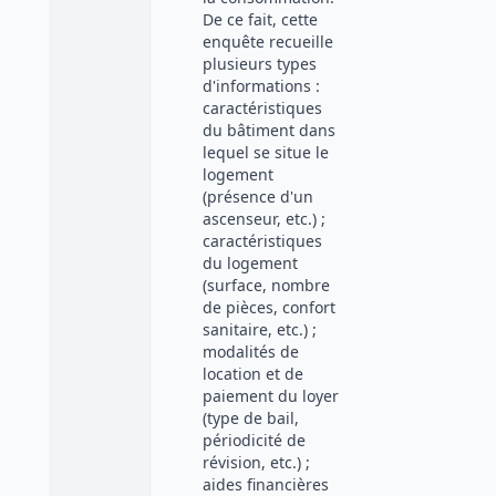
De ce fait, cette
enquête recueille
plusieurs types
d'informations :
caractéristiques
du bâtiment dans
lequel se situe le
logement
(présence d'un
ascenseur, etc.) ;
caractéristiques
du logement
(surface, nombre
de pièces, confort
sanitaire, etc.) ;
modalités de
location et de
paiement du loyer
(type de bail,
périodicité de
révision, etc.) ;
aides financières