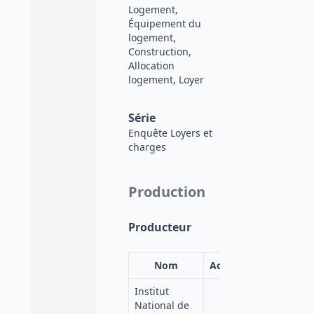
Logement,
Équipement du
logement,
Construction,
Allocation
logement, Loyer
Série
Enquête Loyers et
charges
Production
Producteur
Nom
Acronyme
Institut
National de