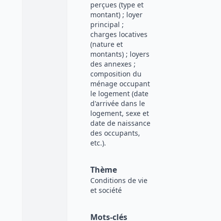
perçues (type et
montant) ; loyer
principal ;
charges locatives
(nature et
montants) ; loyers
des annexes ;
composition du
ménage occupant
le logement (date
d'arrivée dans le
logement, sexe et
date de naissance
des occupants,
etc.).
Thème
Conditions de vie
et société
Mots-clés