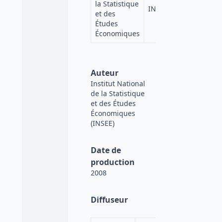
la Statistique
INSEE
et des
Études
Économiques
Auteur
Institut National
de la Statistique
et des Études
Économiques
(INSEE)
Date de
production
2008
Diffuseur