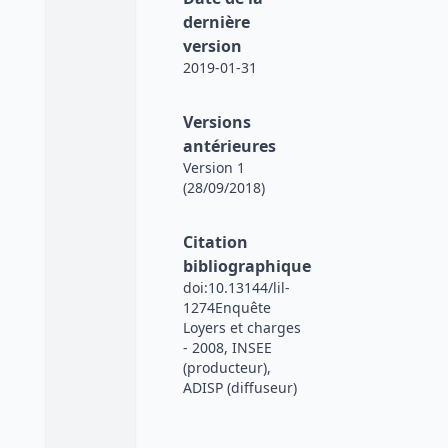
dernière
version
2019-01-31
Versions
antérieures
Version 1
(28/09/2018)
Citation
bibliographique
doi:10.13144/lil-
1274Enquête
Loyers et charges
- 2008, INSEE
(producteur),
ADISP (diffuseur)