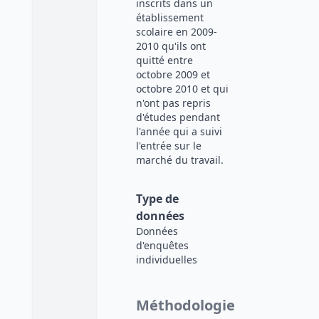
inscrits dans un
établissement
scolaire en 2009-
2010 qu'ils ont
quitté entre
octobre 2009 et
octobre 2010 et qui
n'ont pas repris
d'études pendant
l'année qui a suivi
l'entrée sur le
marché du travail.
Type de
données
Données
d'enquêtes
individuelles
Méthodologie