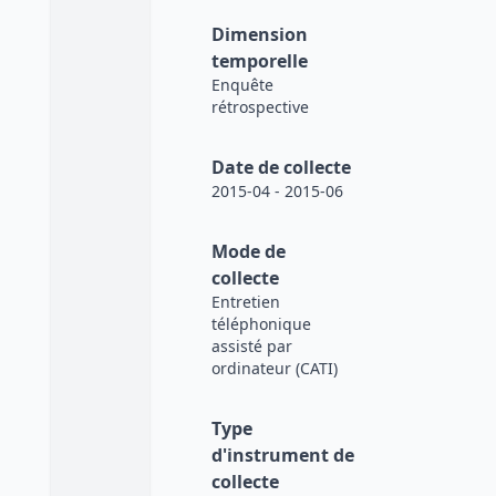
Dimension
temporelle
Enquête
rétrospective
Date de collecte
2015-04 - 2015-06
Mode de
collecte
Entretien
téléphonique
assisté par
ordinateur (CATI)
Type
d'instrument de
collecte