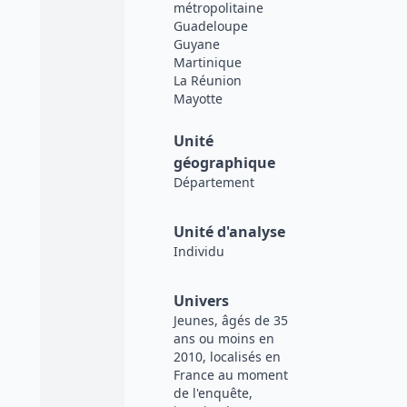
métropolitaine
Guadeloupe
Guyane
Martinique
La Réunion
Mayotte
Unité
géographique
Département
Unité d'analyse
Individu
Univers
Jeunes, âgés de 35
ans ou moins en
2010, localisés en
France au moment
de l'enquête,