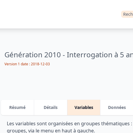
Rech
Génération 2010 - Interrogation à 5 a
Version 1 date : 2018-12-03
Résumé
Détails
Variables
Données
Les variables sont organisées en groupes thématiques 
groupes, via le menu en haut à gauche.