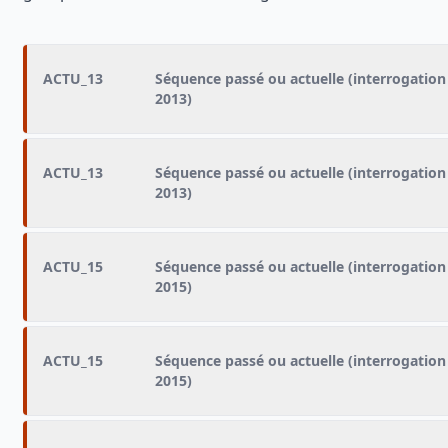
ACTU_13
Séquence passé ou actuelle (interrogation
2013)
ACTU_13
Séquence passé ou actuelle (interrogation
2013)
ACTU_15
Séquence passé ou actuelle (interrogation
2015)
ACTU_15
Séquence passé ou actuelle (interrogation
2015)