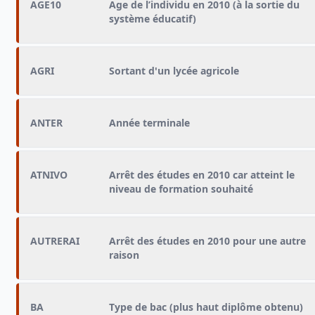
AGE10
Age de l’individu en 2010 (à la sortie du
système éducatif)
AGRI
Sortant d'un lycée agricole
ANTER
Année terminale
ATNIVO
Arrêt des études en 2010 car atteint le
niveau de formation souhaité
AUTRERAI
Arrêt des études en 2010 pour une autre
raison
BA
Type de bac (plus haut diplôme obtenu)