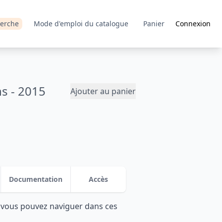
erche
Mode d'emploi du catalogue
Panier
Connexion
ns - 2015
Ajouter au panier
Documentation
Accès
: vous pouvez naviguer dans ces