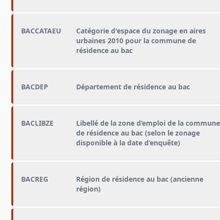
BACCATAEU
Catégorie d'espace du zonage en aires
urbaines 2010 pour la commune de
résidence au bac
BACDEP
Département de résidence au bac
BACLIBZE
Libellé de la zone d’emploi de la commune
de résidence au bac (selon le zonage
disponible à la date d’enquête)
BACREG
Région de résidence au bac (ancienne
région)