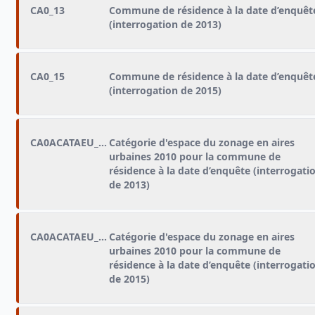
CA0_13
Commune de résidence à la date d’enquêt
(interrogation de 2013)
CA0_15
Commune de résidence à la date d’enquêt
(interrogation de 2015)
CA0ACATAEU_13
Catégorie d'espace du zonage en aires
urbaines 2010 pour la commune de
résidence à la date d’enquête (interrogati
de 2013)
CA0ACATAEU_15
Catégorie d'espace du zonage en aires
urbaines 2010 pour la commune de
résidence à la date d’enquête (interrogati
de 2015)