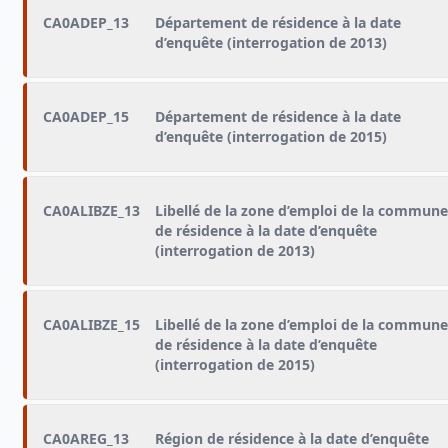
CA0ADEP_13
Département de résidence à la date
d’enquête (interrogation de 2013)
CA0ADEP_15
Département de résidence à la date
d’enquête (interrogation de 2015)
CA0ALIBZE_13
Libellé de la zone d’emploi de la commune
de résidence à la date d’enquête
(interrogation de 2013)
CA0ALIBZE_15
Libellé de la zone d’emploi de la commune
de résidence à la date d’enquête
(interrogation de 2015)
CA0AREG_13
Région de résidence à la date d’enquête