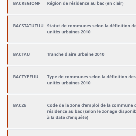
BACREGIONF
Région de résidence au bac (en clair)
BACSTATUTUU
Statut de communes selon la définition d
unités urbaines 2010
BACTAU
Tranche d'aire urbaine 2010
BACTYPEUU
Type de communes selon la définition des
unités urbaines 2010
BACZE
Code de la zone d’emploi de la commune 
résidence au bac (selon le zonage disponi
à la date d’enquête)