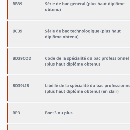
BB39
Série de bac général (plus haut diplôme
obtenu)
BC39
Série de bac technologique (plus haut
diplôme obtenu)
BD39COD
Code de la spécialité du bac professionnel
(plus haut diplôme obtenu)
BD39LIB
Libéllé de la spécialité du bac professionne
(plus haut diplôme obtenu) (en clair)
BP3
Bac+3 ou plus