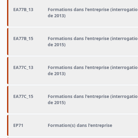
EA77B_13
Formations dans l'entreprise (interrogati
de 2013)
EA77B_15
Formations dans l'entreprise (interrogati
de 2015)
EA77C_13
Formations dans l'entreprise (interrogati
de 2013)
EA77C_15
Formations dans l'entreprise (interrogati
de 2015)
EP71
Formation(s) dans l'entreprise