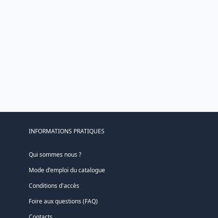
INFORMATIONS PRATIQUES
Qui sommes nous ?
Mode d'emploi du catalogue
Conditions d'accès
Foire aux questions (FAQ)
Contacts