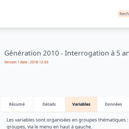
Rech
Génération 2010 - Interrogation à 5 a
Version 1 date : 2018-12-03
Résumé
Détails
Variables
Données
Les variables sont organisées en groupes thématiques 
groupes, via le menu en haut à gauche.