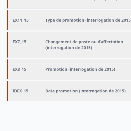
EX11_15
Type de promotion (interrogation de 2015
EX7_15
Changement de poste ou d’affectation
(interrogation de 2015)
EX8_15
Promotion (interrogation de 2015)
IDEX_15
Date promotion (interrogation de 2015)