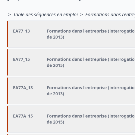
> Table des séquences en emploi > Formations dans l’entrep
EA77_13
Formations dans l'entreprise (interrogati
de 2013)
EA77_15
Formations dans l'entreprise (interrogati
de 2015)
EA77A_13
Formations dans l'entreprise (interrogati
de 2013)
EA77A_15
Formations dans l'entreprise (interrogati
de 2015)