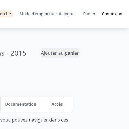
erche
Mode d'emploi du catalogue
Panier
Connexion
ns - 2015
Ajouter au panier
Documentation
Accès
: vous pouvez naviguer dans ces