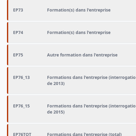
EP73
Formation(s) dans l'entreprise
EP74
Formation(s) dans l'entreprise
EP75
Autre formation dans l'entreprise
EP76_13
Formations dans l'entreprise (interrogati
de 2013)
EP76_15
Formations dans l'entreprise (interrogati
de 2015)
EP76TOT
Formations dans l'entreprise (total)