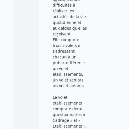
difficultés à
réaliser les
activités de la vie
quotidienne et
aux aides qu'elles
reçoivent.
Elle comporte
trois « volets »
s'adressant
chacun à un
public différent :
un volet
établissements,
un volet seniors,
un volet aidants.
Le volet
établissements
comporte deux
questionnaires «
Cadrage » et «
Établissements ».