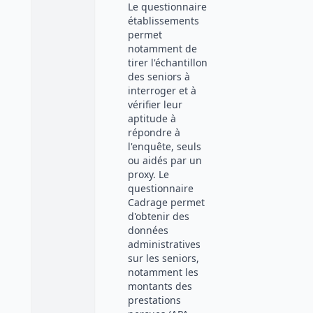
Le questionnaire
établissements
permet
notamment de
tirer l'échantillon
des seniors à
interroger et à
vérifier leur
aptitude à
répondre à
l'enquête, seuls
ou aidés par un
proxy. Le
questionnaire
Cadrage permet
d'obtenir des
données
administratives
sur les seniors,
notamment les
montants des
prestations