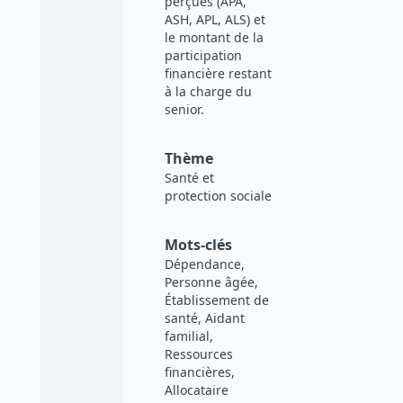
perçues (APA,
ASH, APL, ALS) et
le montant de la
participation
financière restant
à la charge du
senior.
Thème
Santé et
protection sociale
Mots-clés
Dépendance,
Personne âgée,
Établissement de
santé, Aidant
familial,
Ressources
financières,
Allocataire