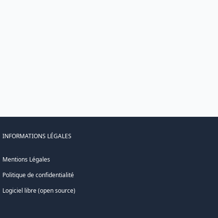
INFORMATIONS LÉGALES
Mentions Légales
Politique de confidentialité
Logiciel libre (open source)