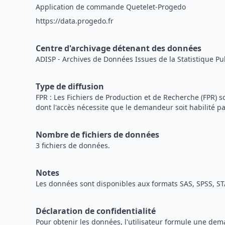
Application de commande Quetelet-Progedo
https://data.progedo.fr
Centre d'archivage détenant des données
ADISP - Archives de Données Issues de la Statistique Pu
Type de diffusion
FPR : Les Fichiers de Production et de Recherche (FPR
dont l'accès nécessite que le demandeur soit habilité pa
Nombre de fichiers de données
3 fichiers de données.
Notes
Les données sont disponibles aux formats SAS, SPSS, ST
Déclaration de confidentialité
Pour obtenir les données, l'utilisateur formule une de