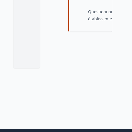
Questionnaire
établissement