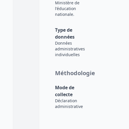
Ministère de
l'éducation
nationale.
Type de
données
Données
administratives
individuelles
Méthodologie
Mode de
collecte
Déclaration
administrative