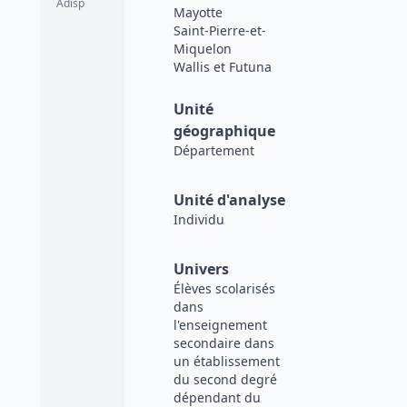
Adisp
Mayotte
Saint-Pierre-et-
Miquelon
Wallis et Futuna
Unité
géographique
Département
Unité d'analyse
Individu
Univers
Élèves scolarisés
dans
l'enseignement
secondaire dans
un établissement
du second degré
dépendant du