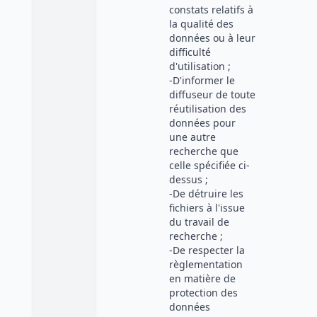
constats relatifs à
la qualité des
données ou à leur
difficulté
d'utilisation ;
-D'informer le
diffuseur de toute
réutilisation des
données pour
une autre
recherche que
celle spécifiée ci-
dessus ;
-De détruire les
fichiers à l'issue
du travail de
recherche ;
-De respecter la
règlementation
en matière de
protection des
données