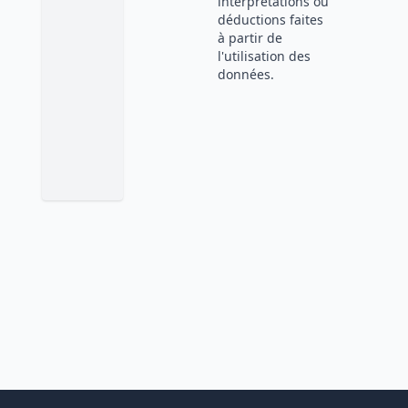
interprétations ou
déductions faites
à partir de
l'utilisation des
données.