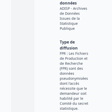
données
ADISP - Archives
de Données
Issues de la
Statistique
Publique
Type de
diffusion
FPR : Les Fichiers
de Production et
de Recherche
(FPR) sont des
données
pseudonymisées
dont l'accès
nécessite que le
demandeur soit
habilité par le
Comité du secret
statistique.