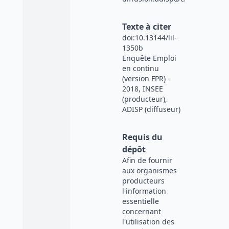
Texte à citer
doi:10.13144/lil-
1350b
Enquête Emploi
en continu
(version FPR) -
2018, INSEE
(producteur),
ADISP (diffuseur)
Requis du
dépôt
Afin de fournir
aux organismes
producteurs
l'information
essentielle
concernant
l'utilisation des