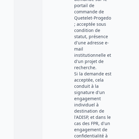
portail de
commande de
Quetelet-Progedo
; acceptée sous
condition de
statut, présence
d'une adresse e-
mail
institutionnelle et
d'un projet de
recherche.
Si la demande est
acceptée, cela
conduit à la
signature d'un
engagement
individuel à
destination de
l'ADISP, et dans le
cas des FPR, d'un
engagement de
confidentialité à