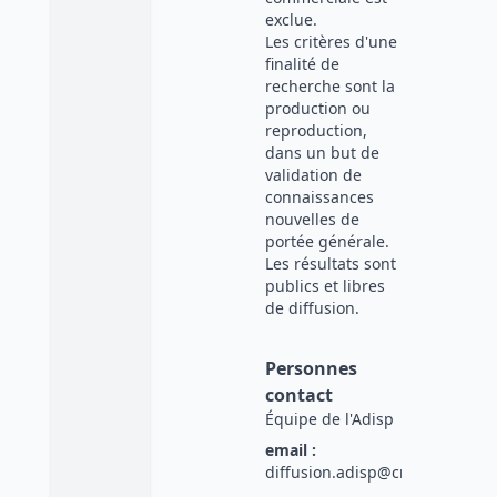
exclue.
Les critères d'une
finalité de
recherche sont la
production ou
reproduction,
dans un but de
validation de
connaissances
nouvelles de
portée générale.
Les résultats sont
publics et libres
de diffusion.
Personnes
contact
Équipe de l'Adisp
email :
diffusion.adisp@cnrs.fr