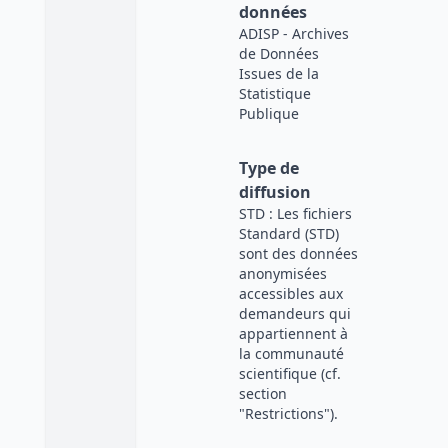
données
ADISP - Archives
de Données
Issues de la
Statistique
Publique
Type de
diffusion
STD : Les fichiers
Standard (STD)
sont des données
anonymisées
accessibles aux
demandeurs qui
appartiennent à
la communauté
scientifique (cf.
section
"Restrictions").