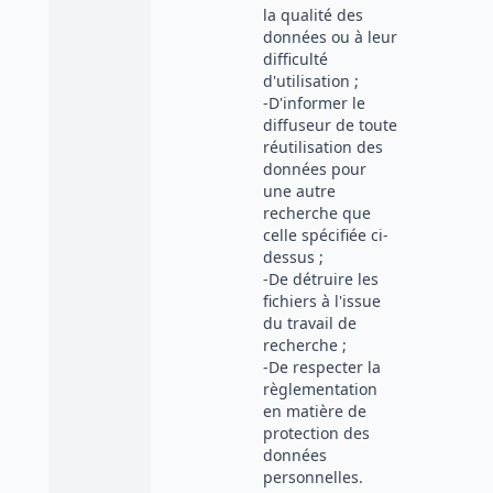
la qualité des
données ou à leur
difficulté
d'utilisation ;
-D'informer le
diffuseur de toute
réutilisation des
données pour
une autre
recherche que
celle spécifiée ci-
dessus ;
-De détruire les
fichiers à l'issue
du travail de
recherche ;
-De respecter la
règlementation
en matière de
protection des
données
personnelles.