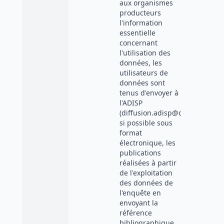
aux organismes
producteurs
l'information
essentielle
concernant
l'utilisation des
données, les
utilisateurs de
données sont
tenus d'envoyer à
l'ADISP
(diffusion.adisp@cnrs.fr),
si possible sous
format
électronique, les
publications
réalisées à partir
de l'exploitation
des données de
l'enquête en
envoyant la
référence
bibliographique