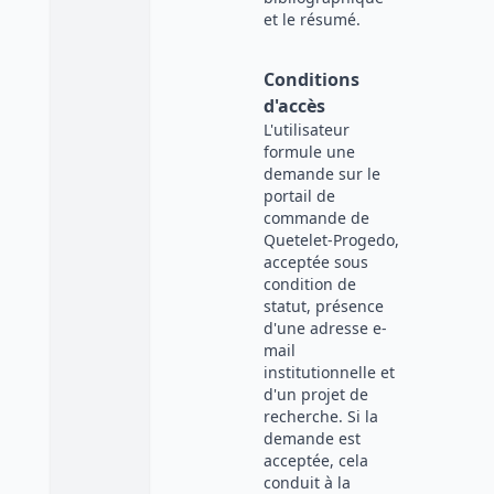
et le résumé.
Conditions
d'accès
L'utilisateur
formule une
demande sur le
portail de
commande de
Quetelet-Progedo,
acceptée sous
condition de
statut, présence
d'une adresse e-
mail
institutionnelle et
d'un projet de
recherche. Si la
demande est
acceptée, cela
conduit à la