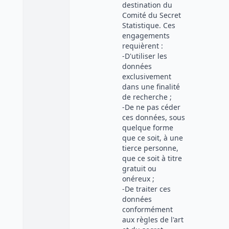
destination du
Comité du Secret
Statistique. Ces
engagements
requièrent :
-D'utiliser les
données
exclusivement
dans une finalité
de recherche ;
-De ne pas céder
ces données, sous
quelque forme
que ce soit, à une
tierce personne,
que ce soit à titre
gratuit ou
onéreux ;
-De traiter ces
données
conformément
aux règles de l'art