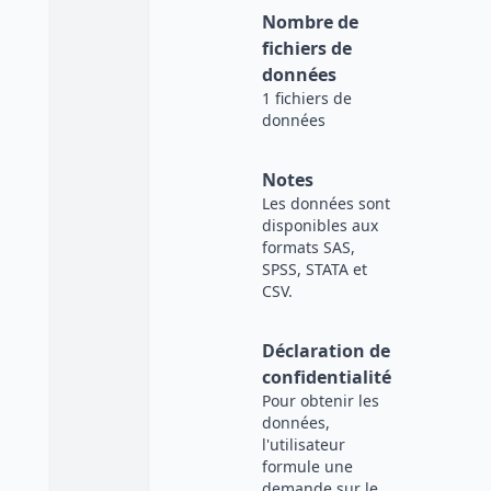
Nombre de
fichiers de
données
1 fichiers de
données
Notes
Les données sont
disponibles aux
formats SAS,
SPSS, STATA et
CSV.
Déclaration de
confidentialité
Pour obtenir les
données,
l'utilisateur
formule une
demande sur le