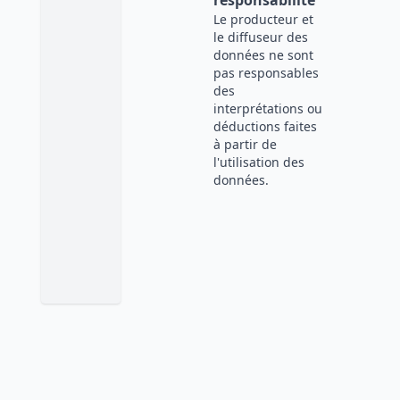
responsabilité
Le producteur et
le diffuseur des
données ne sont
pas responsables
des
interprétations ou
déductions faites
à partir de
l'utilisation des
données.