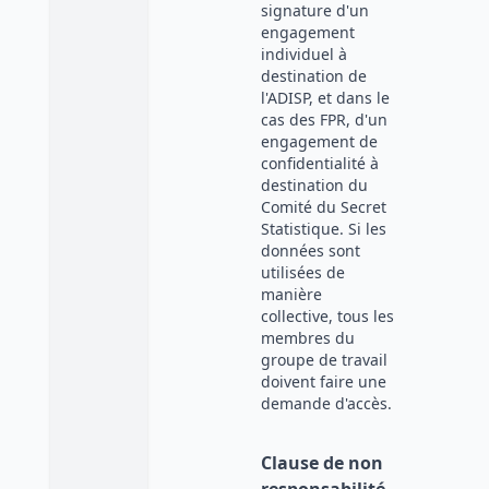
signature d'un
engagement
individuel à
destination de
l'ADISP, et dans le
cas des FPR, d'un
engagement de
confidentialité à
destination du
Comité du Secret
Statistique. Si les
données sont
utilisées de
manière
collective, tous les
membres du
groupe de travail
doivent faire une
demande d'accès.
Clause de non