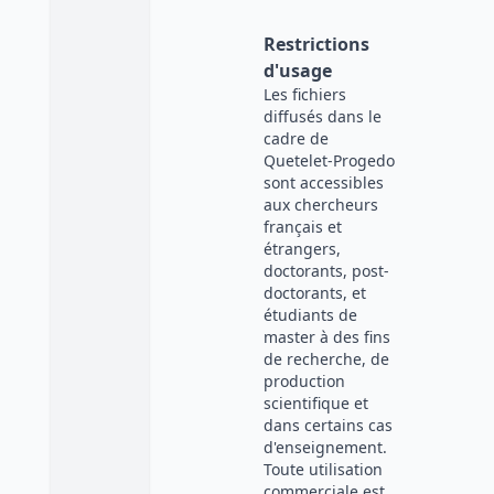
Restrictions
d'usage
Les fichiers
diffusés dans le
cadre de
Quetelet-Progedo
sont accessibles
aux chercheurs
français et
étrangers,
doctorants, post-
doctorants, et
étudiants de
master à des fins
de recherche, de
production
scientifique et
dans certains cas
d'enseignement.
Toute utilisation
commerciale est