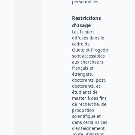
personnelles.
Restrictions
d'usage
Les fichiers
diffusés dans le
cadre de
Quetelet-Progedo
sont accessibles
aux chercheurs
français et
étrangers,
doctorants, post-
doctorants, et
étudiants de
master à des fins
de recherche, de
production
scientifique et
dans certains cas
d'enseignement.
Toute utilisation