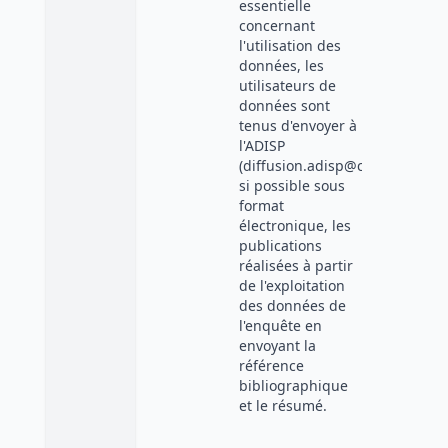
essentielle
concernant
l'utilisation des
données, les
utilisateurs de
données sont
tenus d'envoyer à
l'ADISP
(diffusion.adisp@cnrs.fr),
si possible sous
format
électronique, les
publications
réalisées à partir
de l'exploitation
des données de
l'enquête en
envoyant la
référence
bibliographique
et le résumé.