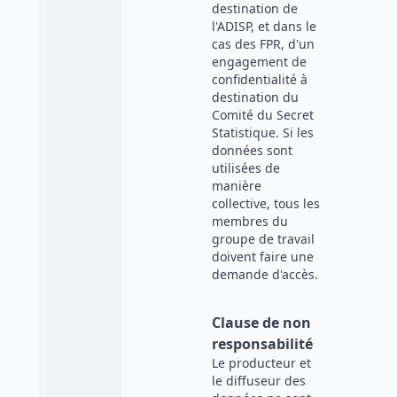
destination de
l'ADISP, et dans le
cas des FPR, d'un
engagement de
confidentialité à
destination du
Comité du Secret
Statistique. Si les
données sont
utilisées de
manière
collective, tous les
membres du
groupe de travail
doivent faire une
demande d'accès.
Clause de non
responsabilité
Le producteur et
le diffuseur des