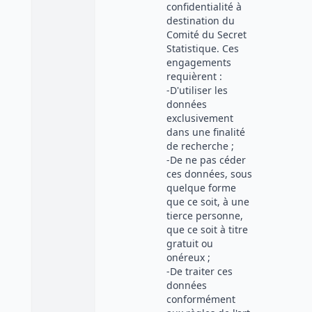
confidentialité à
destination du
Comité du Secret
Statistique. Ces
engagements
requièrent :
-D'utiliser les
données
exclusivement
dans une finalité
de recherche ;
-De ne pas céder
ces données, sous
quelque forme
que ce soit, à une
tierce personne,
que ce soit à titre
gratuit ou
onéreux ;
-De traiter ces
données
conformément