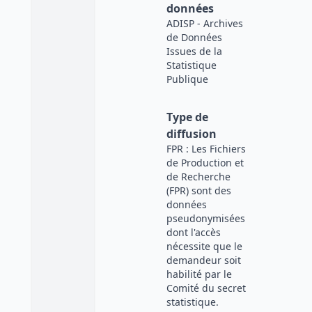
données
ADISP - Archives
de Données
Issues de la
Statistique
Publique
Type de
diffusion
FPR : Les Fichiers
de Production et
de Recherche
(FPR) sont des
données
pseudonymisées
dont l'accès
nécessite que le
demandeur soit
habilité par le
Comité du secret
statistique.