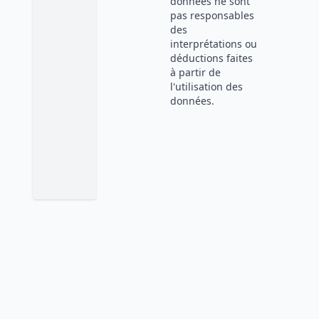
données ne sont
pas responsables
des
interprétations ou
déductions faites
à partir de
l'utilisation des
données.