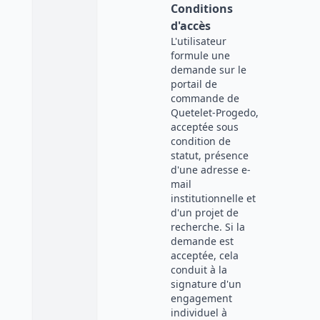
Conditions
d'accès
L'utilisateur
formule une
demande sur le
portail de
commande de
Quetelet-Progedo,
acceptée sous
condition de
statut, présence
d'une adresse e-
mail
institutionnelle et
d'un projet de
recherche. Si la
demande est
acceptée, cela
conduit à la
signature d'un
engagement
individuel à