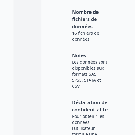
Nombre de
fichiers de
données
16 fichiers de
données
Notes
Les données sont
disponibles aux
formats SAS,
SPSS, STATA et
CSV.
Déclaration de
confidentialité
Pour obtenir les
données,
l'utilisateur
formule une