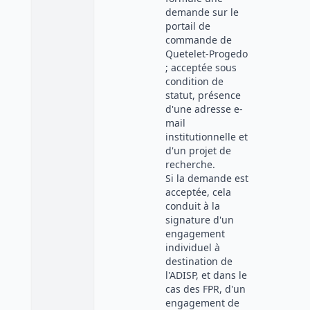
demande sur le
portail de
commande de
Quetelet-Progedo
; acceptée sous
condition de
statut, présence
d'une adresse e-
mail
institutionnelle et
d'un projet de
recherche.
Si la demande est
acceptée, cela
conduit à la
signature d'un
engagement
individuel à
destination de
l'ADISP, et dans le
cas des FPR, d'un
engagement de