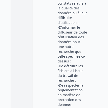
constats relatifs à
la qualité des
données ou à leur
difficulté
d'utilisation ;
-D'informer le
diffuseur de toute
réutilisation des
données pour
une autre
recherche que
celle spécifiée ci-
dessus ;
-De détruire les
fichiers à l'issue
du travail de
recherche ;
-De respecter la
règlementation
en matière de
protection des
données