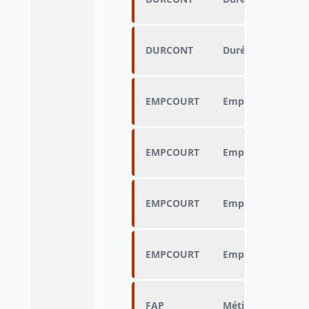
DURCONT
Durée du contrat 
EMPCOURT
Emploi (même de 
EMPCOURT
Emploi (même de 
EMPCOURT
Emploi (même de 
EMPCOURT
Emploi (même de 
FAP
Métier