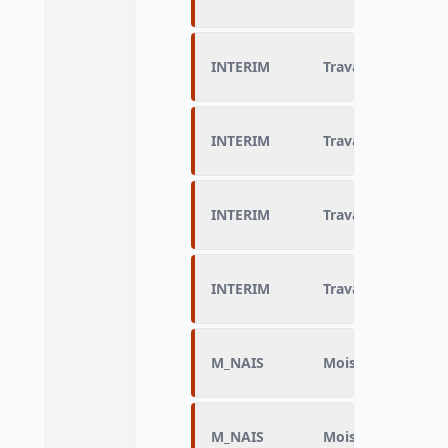
INTERIM
Travail en intérim
INTERIM
Travail en intérim
INTERIM
Travail en intérim
INTERIM
Travail en intérim
M_NAIS
Mois de naissance
M_NAIS
Mois de naissance