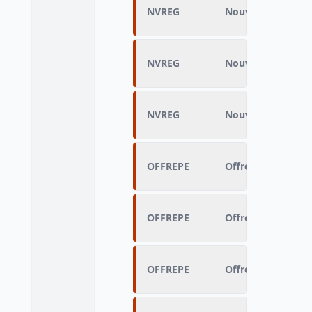
NVREG
Nouvelle région
NVREG
Nouvelle région
NVREG
Nouvelle région
OFFREPE
Offre trouvé via 
OFFREPE
Offre trouvé via 
OFFREPE
Offre trouvé via 