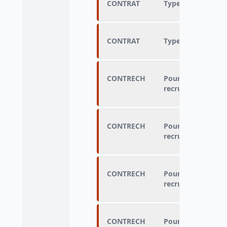
CONTRAT
Type d'emploi ret
CONTRAT
Type d'emploi ret
CONTRECH
Poursuite de la r
recrutement
CONTRECH
Poursuite de la r
recrutement
CONTRECH
Poursuite de la r
recrutement
CONTRECH
Poursuite de la r