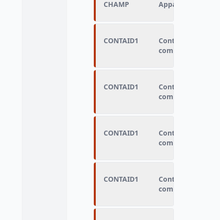
CHAMP
Appartenance ou 
CONTAID1
Contrat Aidé ou p
compétences
CONTAID1
Contrat Aidé ou p
compétences
CONTAID1
Contrat Aidé ou p
compétences
CONTAID1
Contrat Aidé ou p
compétences