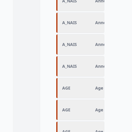
A_NAIS
Année de naissan
A_NAIS
Année de naissan
A_NAIS
Année de naissan
A_NAIS
Année de naissan
AGE
Age
AGE
Age
AGE
Age