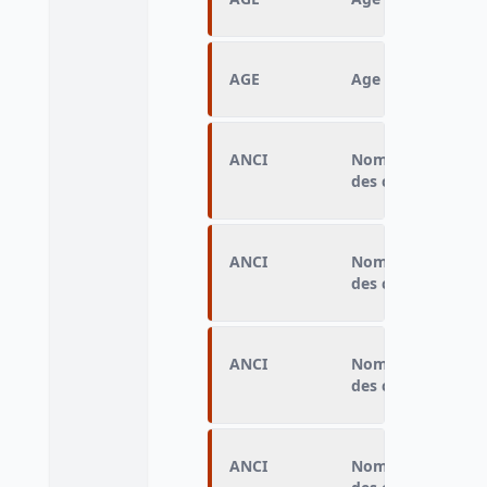
AGE
Age
ANCI
Nombre de mois ent
des catégories A, 
ANCI
Nombre de mois ent
des catégories A, 
ANCI
Nombre de mois ent
des catégories A, 
ANCI
Nombre de mois ent