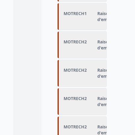
MOTRECH1
Raison de la pours
d'emploi malgré c
MOTRECH2
Raison de la pours
d'emploi malgré c
MOTRECH2
Raison de la pours
d'emploi malgré c
MOTRECH2
Raison de la pours
d'emploi malgré c
MOTRECH2
Raison de la pours
d'emploi malgré c