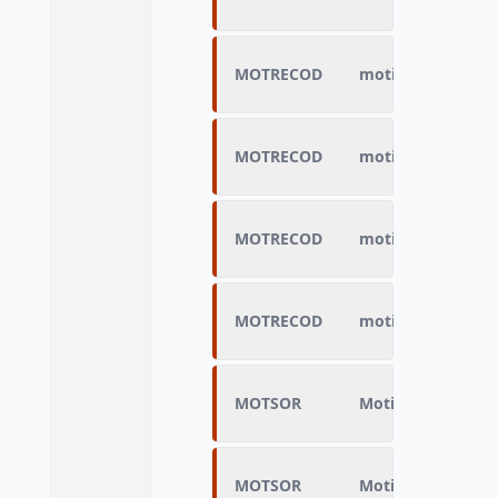
MOTRECOD
motif de sortie r
MOTRECOD
motif de sortie r
MOTRECOD
motif de sortie r
MOTRECOD
motif de sortie r
MOTSOR
Motifs de sortie 
MOTSOR
Motifs de sortie 