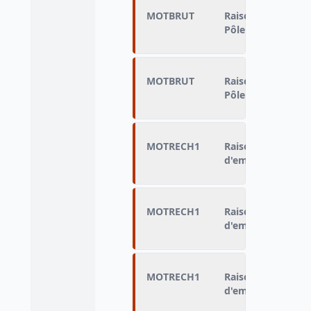
MOTBRUT
Raison non renouv
Pôle emploi
MOTBRUT
Raison non renouv
Pôle emploi
MOTRECH1
Raison de la pours
d'emploi malgré c
MOTRECH1
Raison de la pours
d'emploi malgré c
MOTRECH1
Raison de la pours
d'emploi malgré c