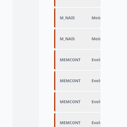
M_NAIS
Mois de naissance
M_NAIS
Mois de naissance
MEMCONT
Evolution du type
MEMCONT
Evolution du type
MEMCONT
Evolution du type
MEMCONT
Evolution du type