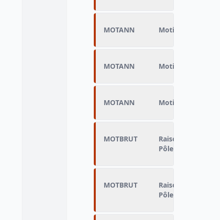
MOTANN
Motif de sortie dé
MOTANN
Motif de sortie dé
MOTANN
Motif de sortie dé
MOTBRUT
Raison non renouv
Pôle emploi
MOTBRUT
Raison non renouv
Pôle emploi