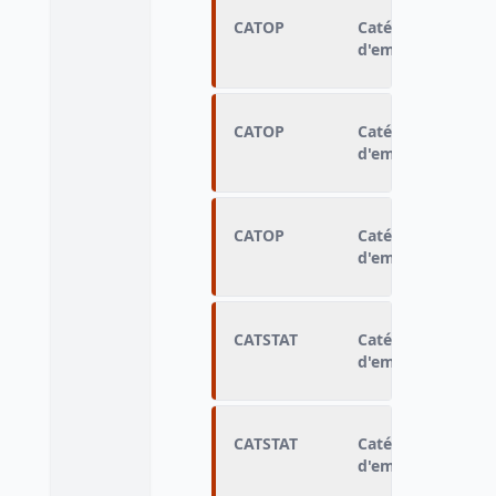
CATOP
Catégorie opérat
d'emploi le mois d
CATOP
Catégorie opérat
d'emploi le mois d
CATOP
Catégorie opérat
d'emploi le mois d
CATSTAT
Catégorie statis
d'emploi le mois 
CATSTAT
Catégorie statis
d'emploi le mois 