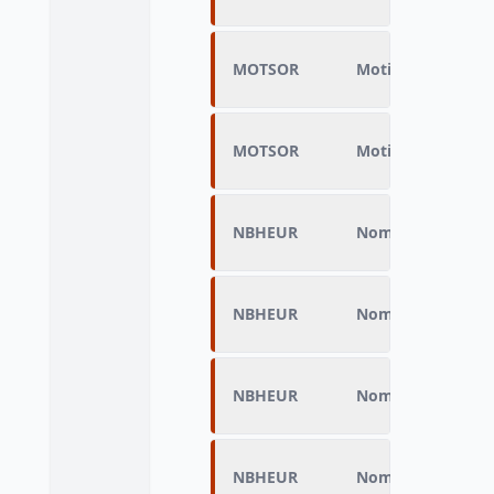
MOTSOR
Motifs de sortie 
MOTSOR
Motifs de sortie 
NBHEUR
Nombre d'heures t
NBHEUR
Nombre d'heures t
NBHEUR
Nombre d'heures t
NBHEUR
Nombre d'heures t