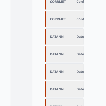
CORRMET
Conformité par ra
CORRMET
Conformité par ra
DATANN
Date de sortie des
DATANN
Date de sortie des
DATANN
Date de sortie des
DATANN
Date de sortie des