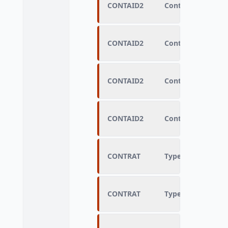
CONTAID2
Contrat aidé
CONTAID2
Contrat aidé
CONTAID2
Contrat aidé
CONTAID2
Contrat aidé
CONTRAT
Type d'emploi ret
CONTRAT
Type d'emploi ret