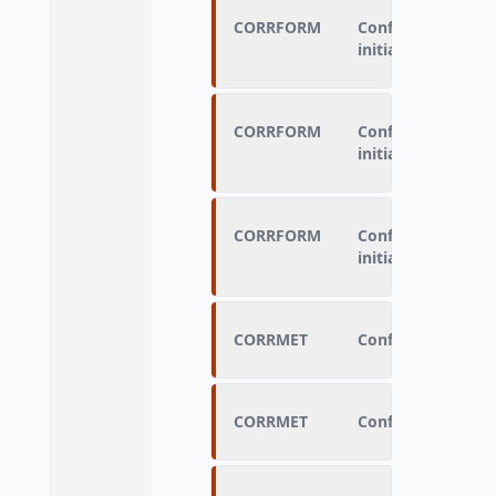
CORRFORM
Conformité par ra
initiale
CORRFORM
Conformité par ra
initiale
CORRFORM
Conformité par ra
initiale
CORRMET
Conformité par ra
CORRMET
Conformité par ra