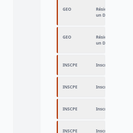
GEO
Résidence en Fran
un Drom
GEO
Résidence en Fran
un Drom
INSCPE
Inscription à Pôle
INSCPE
Inscription à Pôle
INSCPE
Inscription à Pôle
INSCPE
Inscription à Pôle