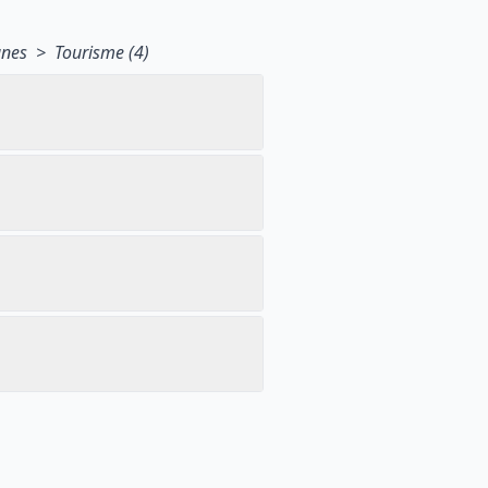
nes > Tourisme (4)