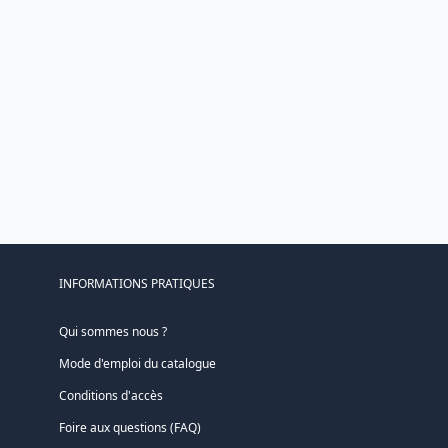
INFORMATIONS PRATIQUES
Qui sommes nous ?
Mode d'emploi du catalogue
Conditions d'accès
Foire aux questions (FAQ)