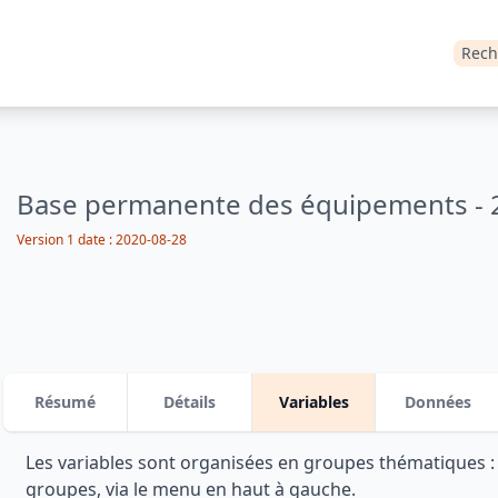
Rech
Base permanente des équipements - 
Version 1 date : 2020-08-28
Résumé
Détails
Variables
Données
Les variables sont organisées en groupes thématiques 
groupes, via le menu en haut à gauche.