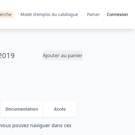
erche
Mode d'emploi du catalogue
Panier
Connexion
2019
Ajouter au panier
Documentation
Accès
: vous pouvez naviguer dans ces