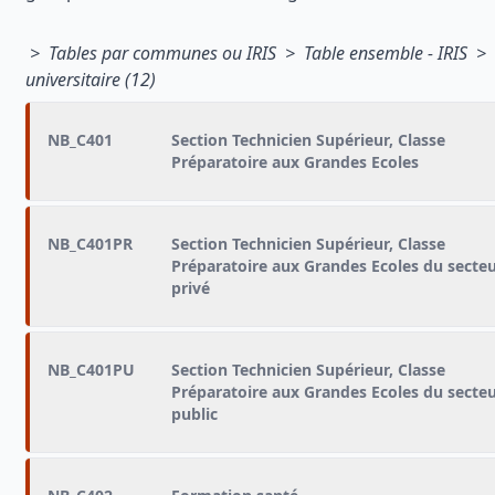
> Tables par communes ou IRIS > Table ensemble - IRIS >
universitaire (12)
NB_C401
Section Technicien Supérieur, Classe
Préparatoire aux Grandes Ecoles
NB_C401PR
Section Technicien Supérieur, Classe
Préparatoire aux Grandes Ecoles du secte
privé
NB_C401PU
Section Technicien Supérieur, Classe
Préparatoire aux Grandes Ecoles du secte
public