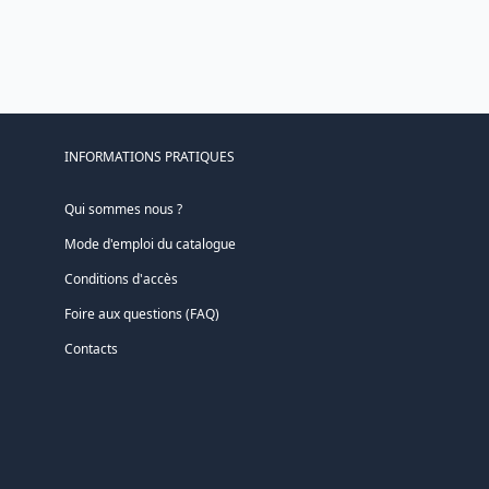
INFORMATIONS PRATIQUES
Qui sommes nous ?
Mode d'emploi du catalogue
Conditions d'accès
Foire aux questions (FAQ)
Contacts