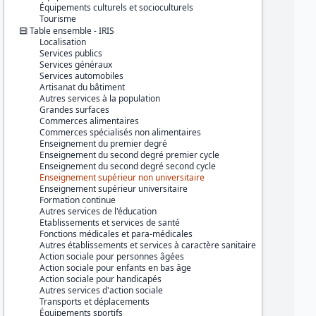
Équipements culturels et socioculturels
Tourisme
Table ensemble - IRIS
Localisation
Services publics
Services généraux
Services automobiles
Artisanat du bâtiment
Autres services à la population
Grandes surfaces
Commerces alimentaires
Commerces spécialisés non alimentaires
Enseignement du premier degré
Enseignement du second degré premier cycle
Enseignement du second degré second cycle
Enseignement supérieur non universitaire
Enseignement supérieur universitaire
Formation continue
Autres services de l'éducation
Etablissements et services de santé
Fonctions médicales et para-médicales
Autres établissements et services à caractère sanitaire
Action sociale pour personnes âgées
Action sociale pour enfants en bas âge
Action sociale pour handicapés
Autres services d'action sociale
Transports et déplacements
Équipements sportifs