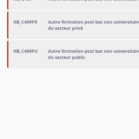
NB_C409PR
Autre formation post bac non universitair
du secteur privé
NB_C409PU
Autre formation post bac non universitair
du secteur public