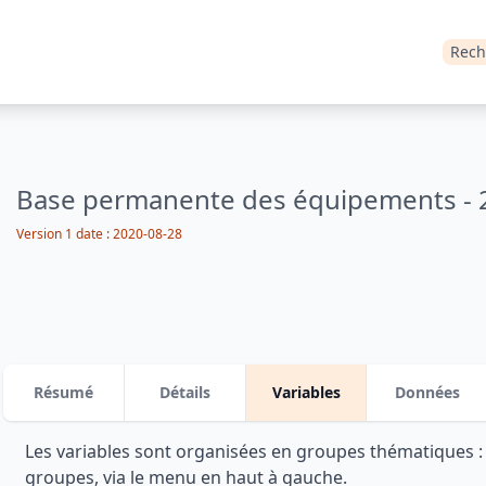
Rech
Base permanente des équipements - 
Version 1 date : 2020-08-28
Résumé
Détails
Variables
Données
Les variables sont organisées en groupes thématiques 
groupes, via le menu en haut à gauche.