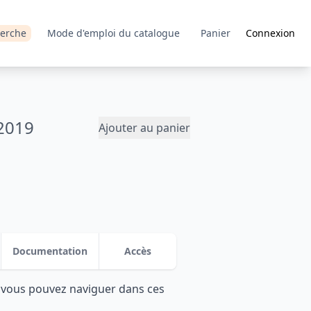
erche
Mode d'emploi du catalogue
Panier
Connexion
2019
Ajouter au panier
Documentation
Accès
: vous pouvez naviguer dans ces