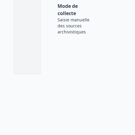
Mode de
collecte
Saisie manuelle
des sources
archivistiques