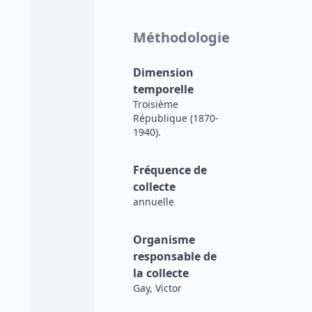
Méthodologie
Dimension
temporelle
Troisième
République (1870-
1940).
Fréquence de
collecte
annuelle
Organisme
responsable de
la collecte
Gay, Victor