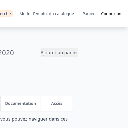
erche
Mode d'emploi du catalogue
Panier
Connexion
2020
Ajouter au panier
Documentation
Accès
: vous pouvez naviguer dans ces