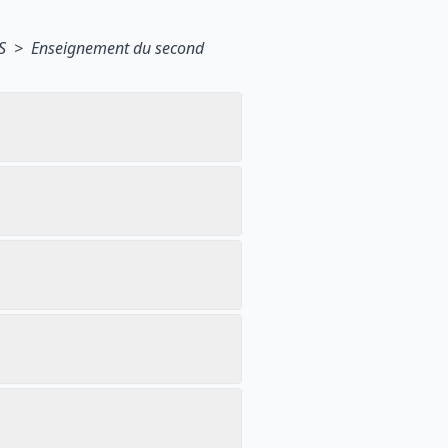
IS > Enseignement du second