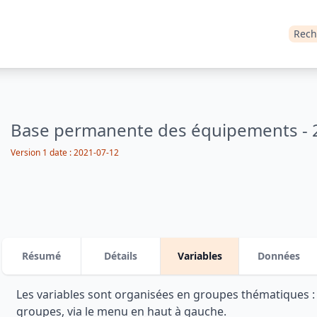
Rech
Base permanente des équipements - 
Version 1 date : 2021-07-12
Résumé
Détails
Variables
Données
Les variables sont organisées en groupes thématiques 
groupes, via le menu en haut à gauche.