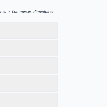
unes > Commerces alimentaires