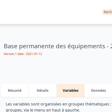
Rech
Base permanente des équipements - 
Version 1 date : 2021-07-12
Résumé
Détails
Variables
Données
Les variables sont organisées en groupes thématiques 
groupes, via le menu en haut à gauche.