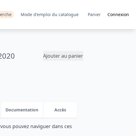
erche
Mode d'emploi du catalogue
Panier
Connexion
2020
Ajouter au panier
Documentation
Accès
: vous pouvez naviguer dans ces