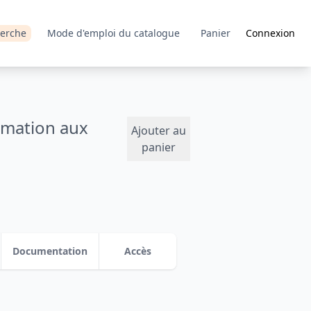
erche
Mode d'emploi du catalogue
Panier
Connexion
rmation aux
Ajouter au
panier
Documentation
Accès