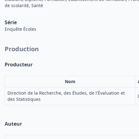
de scolarité, Santé
Série
Enquête Écoles
Production
Producteur
Nom
Direction de la Recherche, des Études, de l'Évaluation et
des Statistiques
Auteur