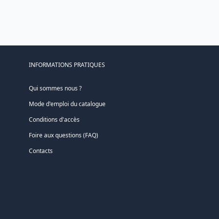
INFORMATIONS PRATIQUES
Qui sommes nous ?
Mode d'emploi du catalogue
Conditions d'accès
Foire aux questions (FAQ)
Contacts