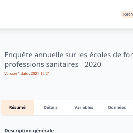
Rech
Enquête annuelle sur les écoles de fo
professions sanitaires - 2020
Version 1
date :
2021-12-21
Résumé
Détails
Variables
Données
Description générale