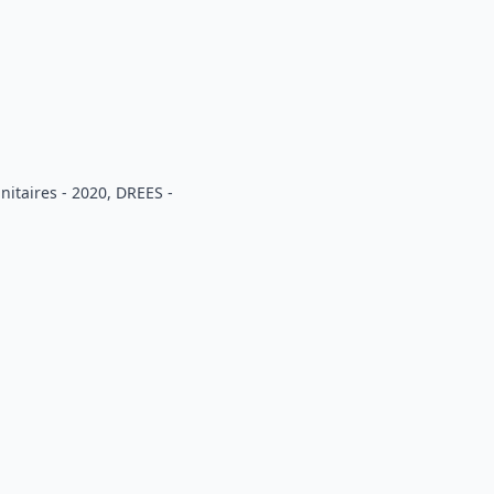
nitaires - 2020, DREES -