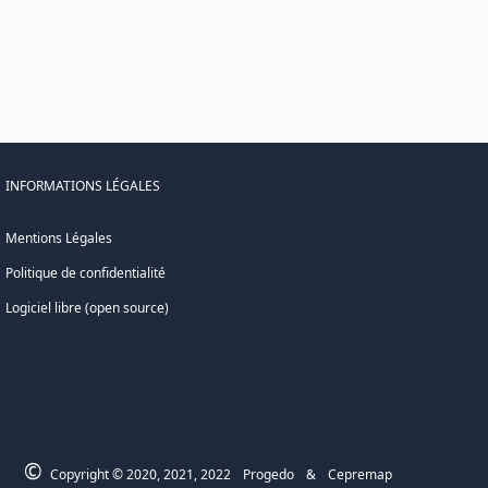
INFORMATIONS LÉGALES
Mentions Légales
Politique de confidentialité
Logiciel libre (open source)
©
Copyright © 2020, 2021, 2022
Progedo
&
Cepremap