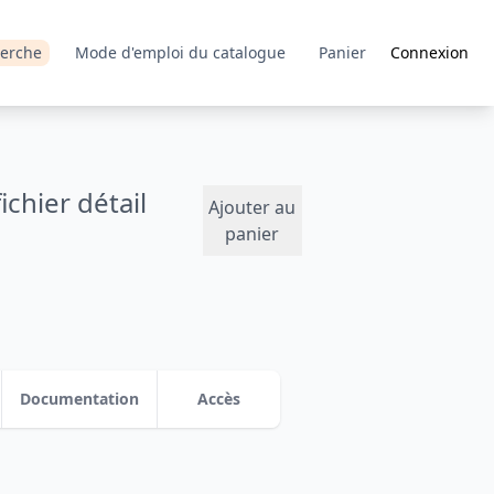
erche
Mode d'emploi du catalogue
Panier
Connexion
chier détail
Ajouter au
panier
Documentation
Accès