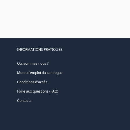
INFORMATIONS PRATIQUES
Qui sommes nous ?
Mode d'emploi du catalogue
Conditions d'accès
Foire aux questions (FAQ)
Contacts