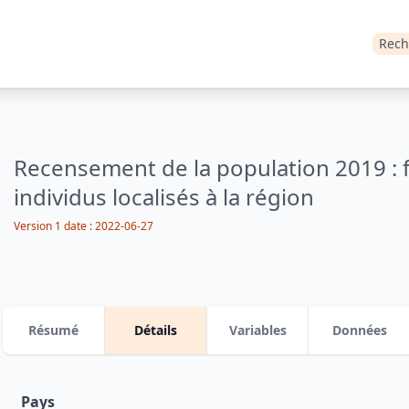
Rech
Recensement de la population 2019 : fi
individus localisés à la région
Version 1
date :
2022-06-27
Résumé
Détails
Variables
Données
Pays