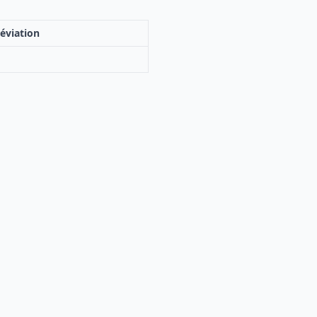
éviation