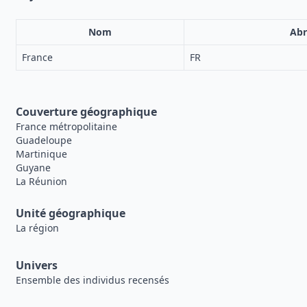
Nom
Abr
France
FR
Couverture géographique
France métropolitaine
Guadeloupe
Martinique
Guyane
La Réunion
Unité géographique
La région
Univers
Ensemble des individus recensés