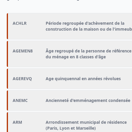
ACHLR
Période regroupée d'achèvement de la
construction de la maison ou de l'immeub
AGEMEN8
Âge regroupé de la personne de référence
du ménage en 8 classes d'âge
AGEREVQ
Age quinquennal en années révolues
ANEMC
Ancienneté d'emménagement condensée
ARM
Arrondissement municipal de résidence
(Paris, Lyon et Marseille)