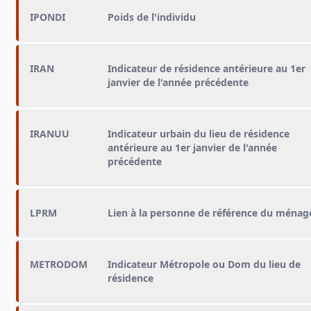
IPONDI
Poids de l'individu
IRAN
Indicateur de résidence antérieure au 1er
janvier de l'année précédente
IRANUU
Indicateur urbain du lieu de résidence
antérieure au 1er janvier de l'année
précédente
LPRM
Lien à la personne de référence du ménag
METRODOM
Indicateur Métropole ou Dom du lieu de
résidence