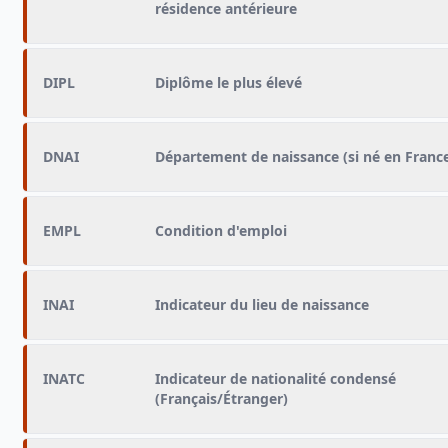
résidence antérieure
DIPL
Diplôme le plus élevé
DNAI
Département de naissance (si né en Franc
EMPL
Condition d'emploi
INAI
Indicateur du lieu de naissance
INATC
Indicateur de nationalité condensé
(Français/Étranger)