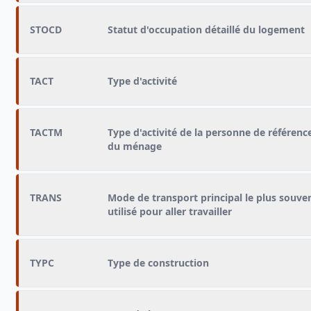
STOCD
Statut d'occupation détaillé du logement
TACT
Type d'activité
TACTM
Type d'activité de la personne de référenc
du ménage
TRANS
Mode de transport principal le plus souve
utilisé pour aller travailler
TYPC
Type de construction