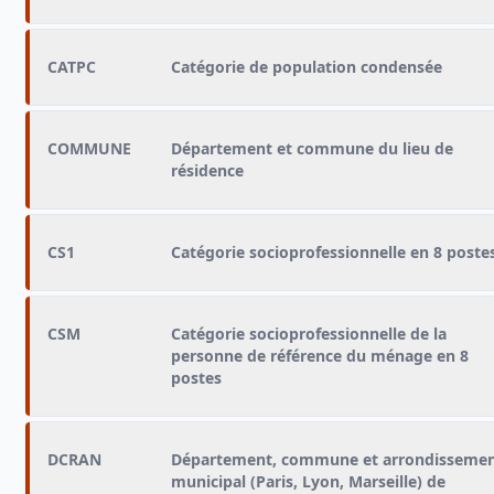
CATPC
Catégorie de population condensée
COMMUNE
Département et commune du lieu de
résidence
CS1
Catégorie socioprofessionnelle en 8 poste
CSM
Catégorie socioprofessionnelle de la
personne de référence du ménage en 8
postes
DCRAN
Département, commune et arrondisseme
municipal (Paris, Lyon, Marseille) de