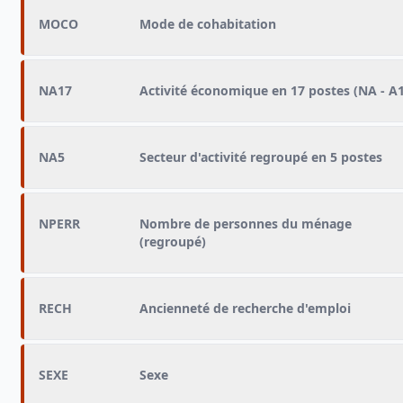
MOCO
Mode de cohabitation
NA17
Activité économique en 17 postes (NA - A
NA5
Secteur d'activité regroupé en 5 postes
NPERR
Nombre de personnes du ménage
(regroupé)
RECH
Ancienneté de recherche d'emploi
SEXE
Sexe