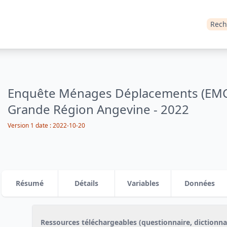
Rech
Enquête Ménages Déplacements (EMC2
Grande Région Angevine - 2022
Version 1
date :
2022-10-20
Résumé
Détails
Variables
Données